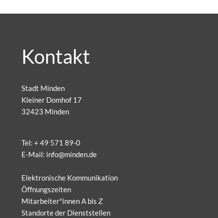
Kontakt
Stadt Minden
Kleiner Domhof 17
32423 Minden
Tel:
+ 49 571 89-0
E-Mail:
info@minden.de
Elektronische Kommunikation
Öffnungszeiten
Mitarbeiter*innen A bis Z
Standorte der Dienststellen