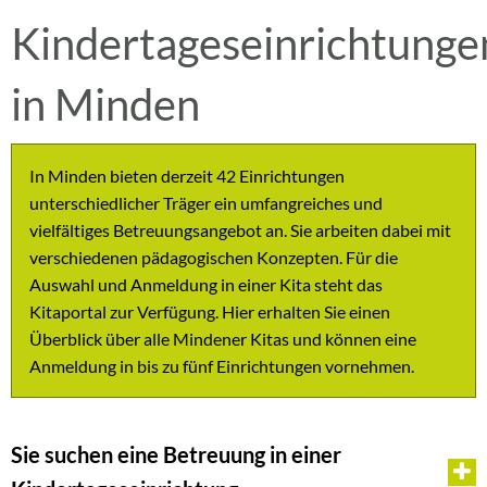
Kindertageseinrichtunge
in Minden
In Minden bieten derzeit 42 Einrichtungen
unterschiedlicher Träger ein umfangreiches und
vielfältiges Betreuungsangebot an. Sie arbeiten dabei mit
verschiedenen pädagogischen Konzepten. Für die
Auswahl und Anmeldung in einer Kita steht das
Kitaportal zur Verfügung. Hier erhalten Sie einen
Überblick über alle Mindener Kitas und können eine
Anmeldung in bis zu fünf Einrichtungen vornehmen.
Sie suchen eine Betreuung in einer