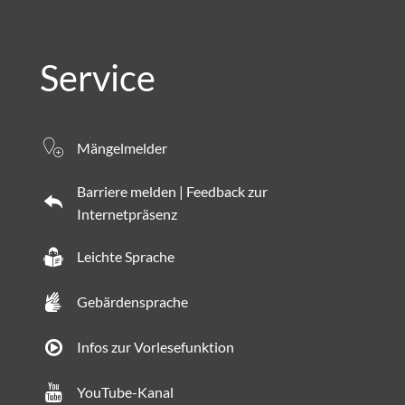
Service
Mängelmelder
Barriere melden | Feedback zur
Internetpräsenz
Leichte Sprache
Gebärdensprache
Infos zur Vorlesefunktion
YouTube-Kanal