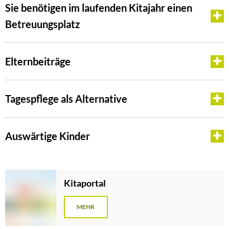
Sie benötigen im laufenden Kitajahr einen
Betreuungsplatz
Elternbeiträge
Tagespflege als Alternative
Auswärtige Kinder
Kitaportal
MEHR