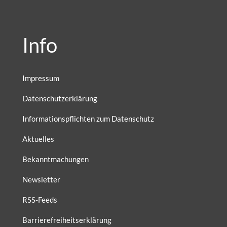
Info
Impressum
Datenschutzerklärung
Informationspflichten zum Datenschutz
Aktuelles
Bekanntmachungen
Newsletter
RSS-Feeds
Barrierefreiheitserklärung