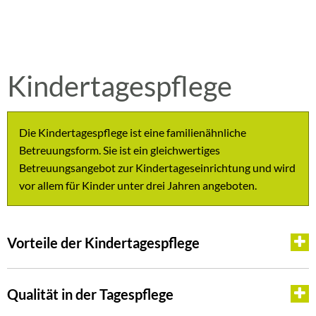
Kindertagespflege
Die Kindertagespflege ist eine familienähnliche
Betreuungsform. Sie ist ein gleichwertiges
Betreuungsangebot zur Kindertageseinrichtung und wird
vor allem für Kinder unter drei Jahren angeboten.
Vorteile der Kindertagespflege
Qualität in der Tagespflege