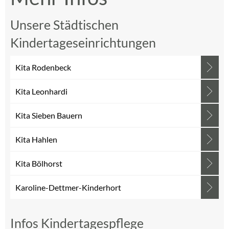
Unsere Städtischen
Kindertageseinrichtungen
Kita Rodenbeck
Kita Leonhardi
Kita Sieben Bauern
Kita Hahlen
Kita Bölhorst
Karoline-Dettmer-Kinderhort
Infos Kindertagespflege