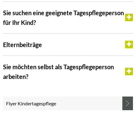
Sie suchen eine geeignete Tagespflegeperson
für Ihr Kind?
Elternbeiträge
Sie möchten selbst als Tagespflegeperson
arbeiten?
Flyer Kindertagespflege