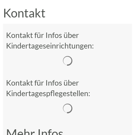
Kontakt
Kontakt für Infos über
Kindertageseinrichtungen:
Suchergebnisse werden gelad
Kontakt für Infos über
Kindertagespflegestellen:
Suchergebnisse werden gelad
Mehr Infos