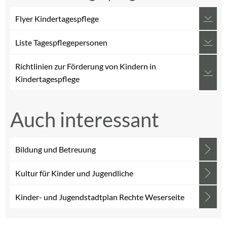
Flyer Kindertagespflege
Liste Tagespflegepersonen
Richtlinien zur Förderung von Kindern in
Kindertagespflege
Auch interessant
Bildung und Betreuung
Kultur für Kinder und Jugendliche
Kinder- und Jugendstadtplan Rechte Weserseite