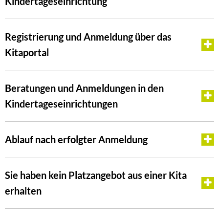
Kindertageseinrichtung
Registrierung und Anmeldung über das
Kitaportal
Beratungen und Anmeldungen in den
Kindertageseinrichtungen
Ablauf nach erfolgter Anmeldung
Sie haben kein Platzangebot aus einer Kita
erhalten