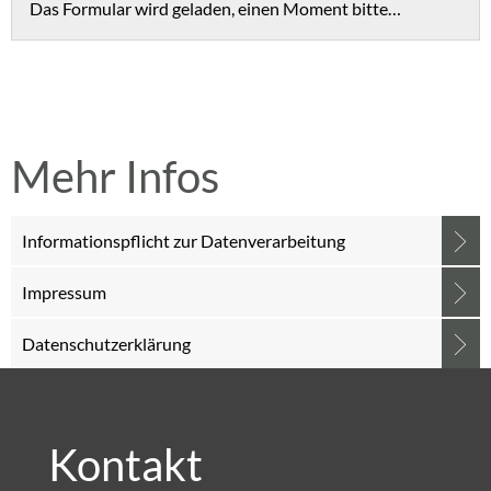
Das Formular wird geladen, einen Moment bitte…
Mehr Infos
Informationspflicht zur Datenverarbeitung
Impressum
Datenschutzerklärung
Kontakt