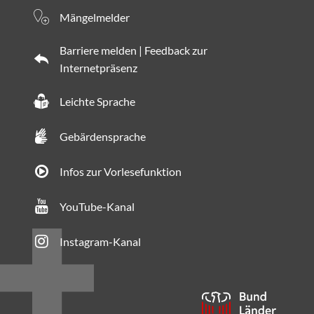
Mängelmelder
Barriere melden | Feedback zur
Internetpräsenz
Leichte Sprache
Gebärdensprache
Infos zur Vorlesefunktion
YouTube-Kanal
Instagram-Kanal