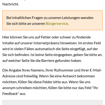
Nachricht.
Bei inhaltlichen Fragen zu unseren Leistungen wenden
Sie sich bitte an unseren
Bürgerservice
.
Hier können Sie uns auf Fehler oder schwer zu findende
Inhalte auf unserer Internetpräsenz hinweisen. Im ersten Feld
wird in vielen Fällen automatisch die Seite eingefügt, auf der
Sie sich befinden. Ist keine Seite eingegeben, geben Sie bitte an,
auf welcher Seite Sie die Barriere gefunden haben.
Die Angabe Ihres Namens, Ihrer Rufnummer und Ihrer E-Mail-
Adresse sind freiwillig. Wenn Sie eine Antwort bekommen
möchten, füllen Sie diese Felder bitte aus. Wenn Sie uns
anonym schreiben möchten, füllen Sie bitte nur das Feld "Ihr
Feedback" aus.