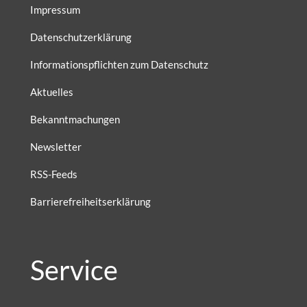
Impressum
Datenschutzerklärung
Informationspflichten zum Datenschutz
Aktuelles
Bekanntmachungen
Newsletter
RSS-Feeds
Barrierefreiheitserklärung
Service