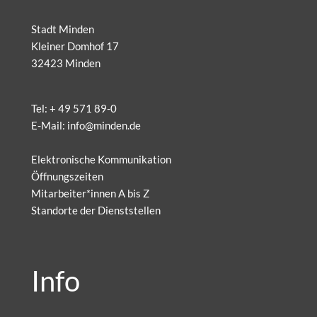
Stadt Minden
Kleiner Domhof 17
32423 Minden
Tel:
+ 49 571 89-0
E-Mail:
info@minden.de
Elektronische Kommunikation
Öffnungszeiten
Mitarbeiter*innen A bis Z
Standorte der Dienststellen
Info