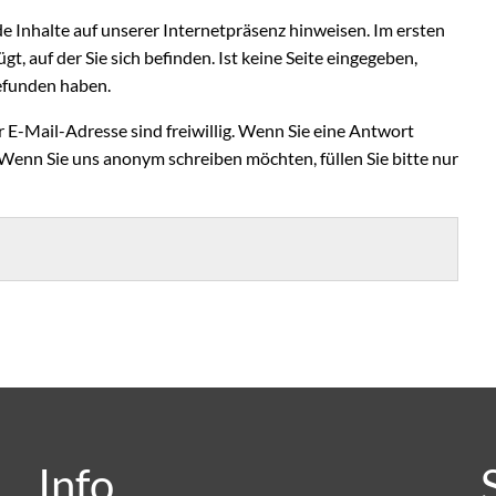
de Inhalte auf unserer Internetpräsenz hinweisen. Im ersten
gt, auf der Sie sich befinden. Ist keine Seite eingegeben,
 gefunden haben.
E-Mail-Adresse sind freiwillig. Wenn Sie eine Antwort
 Wenn Sie uns anonym schreiben möchten, füllen Sie bitte nur
Info