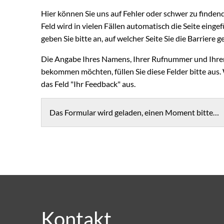
Hier können Sie uns auf Fehler oder schwer zu finden
Feld wird in vielen Fällen automatisch die Seite eingefü
geben Sie bitte an, auf welcher Seite Sie die Barriere
Die Angabe Ihres Namens, Ihrer Rufnummer und Ihrer 
bekommen möchten, füllen Sie diese Felder bitte aus.
das Feld "Ihr Feedback" aus.
Das Formular wird geladen, einen Moment bitte…
Kontakt