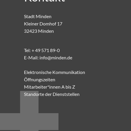
Stadt Minden
Kleiner Domhof 17
32423 Minden
Tel:
+ 49 571 89-0
E-Mail:
info@minden.de
Elektronische Kommunikation
Öffnungszeiten
Mitarbeiter*innen A bis Z
Standorte der Dienststellen