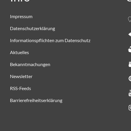
Impressum
Datenschutzerklärung
Informationspflichten zum Datenschutz
Aktuelles
Bekanntmachungen
Newsletter
RSS-Feeds
Barrierefreiheitserklärung