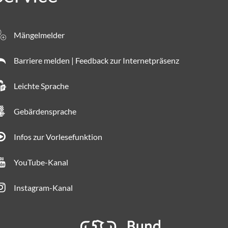
Mängelmelder
Barriere melden | Feedback zur Internetpräsenz
Leichte Sprache
Gebärdensprache
Infos zur Vorlesefunktion
YouTube-Kanal
Instagram-Kanal