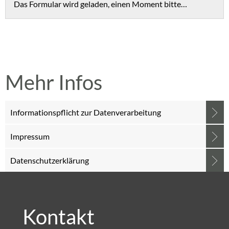
Das Formular wird geladen, einen Moment bitte…
Mehr Infos
Informationspflicht zur Datenverarbeitung
Impressum
Datenschutzerklärung
Kontakt