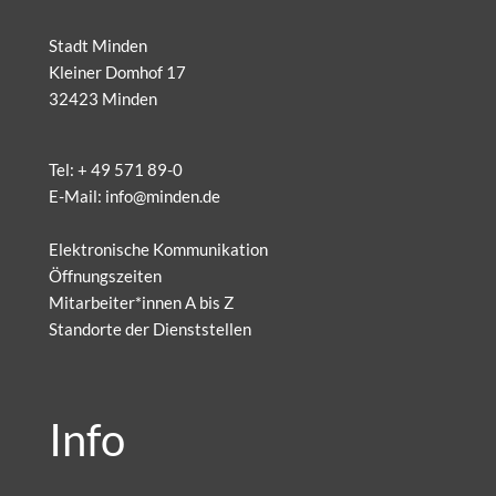
Stadt Minden
Kleiner Domhof 17
32423 Minden
Tel:
+ 49 571 89-0
E-Mail:
info@minden.de
Elektronische Kommunikation
Öffnungszeiten
Mitarbeiter*innen A bis Z
Standorte der Dienststellen
Info