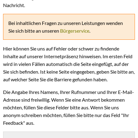
Nachricht.
Bei inhaltlichen Fragen zu unseren Leistungen wenden
Sie sich bitte an unseren
Bürgerservice
.
Hier können Sie uns auf Fehler oder schwer zu findende
Inhalte auf unserer Internetpräsenz hinweisen. Im ersten Feld
wird in vielen Fällen automatisch die Seite eingefügt, auf der
Sie sich befinden. Ist keine Seite eingegeben, geben Sie bitte an,
auf welcher Seite Sie die Barriere gefunden haben.
Die Angabe Ihres Namens, Ihrer Rufnummer und Ihrer E-Mail-
Adresse sind freiwillig. Wenn Sie eine Antwort bekommen
möchten, füllen Sie diese Felder bitte aus. Wenn Sie uns
anonym schreiben möchten, füllen Sie bitte nur das Feld "Ihr
Feedback" aus.