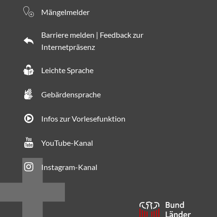
Mängelmelder
Barriere melden | Feedback zur
Internetpräsenz
Leichte Sprache
Gebärdensprache
Infos zur Vorlesefunktion
YouTube-Kanal
Instagram-Kanal