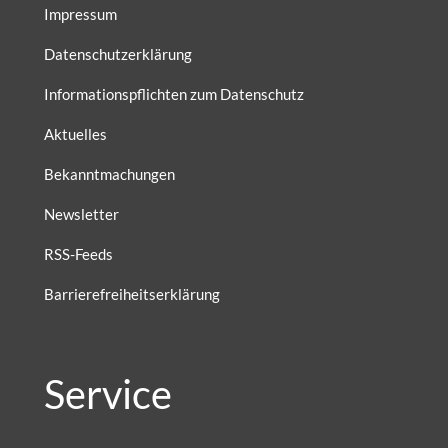
Impressum
Datenschutzerklärung
Informationspflichten zum Datenschutz
Aktuelles
Bekanntmachungen
Newsletter
RSS-Feeds
Barrierefreiheitserklärung
Service