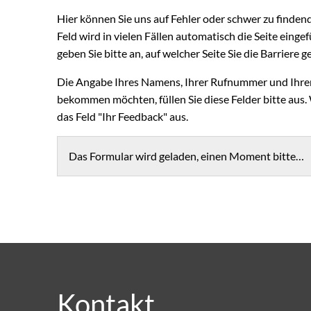
Hier können Sie uns auf Fehler oder schwer zu finden
Feld wird in vielen Fällen automatisch die Seite eingefü
geben Sie bitte an, auf welcher Seite Sie die Barriere
Die Angabe Ihres Namens, Ihrer Rufnummer und Ihrer 
bekommen möchten, füllen Sie diese Felder bitte aus.
das Feld "Ihr Feedback" aus.
Das Formular wird geladen, einen Moment bitte…
Kontakt