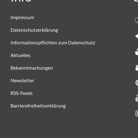
Impressum
Datenschutzerklärung
Informationspflichten zum Datenschutz
Aktuelles
Bekanntmachungen
Newsletter
RSS-Feeds
Barrierefreiheitserklärung