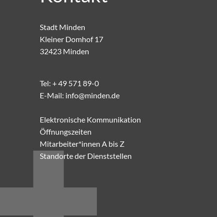
Stadt Minden
Kleiner Domhof 17
32423 Minden
Tel:
+ 49 571 89-0
E-Mail:
info@minden.de
Elektronische Kommunikation
Öffnungszeiten
Mitarbeiter*innen A bis Z
Standorte der Dienststellen