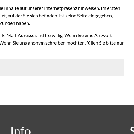
de Inhalte auf unserer Internetpräsenz hinweisen. Im ersten
gt, auf der Sie sich befinden. Ist keine Seite eingegeben,
 gefunden haben.
E-Mail-Adresse sind freiwillig. Wenn Sie eine Antwort
 Wenn Sie uns anonym schreiben möchten, füllen Sie bitte nur
Info