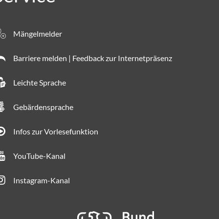
Mängelmelder
Barriere melden | Feedback zur Internetpräsenz
Leichte Sprache
Gebärdensprache
Infos zur Vorlesefunktion
YouTube-Kanal
Instagram-Kanal