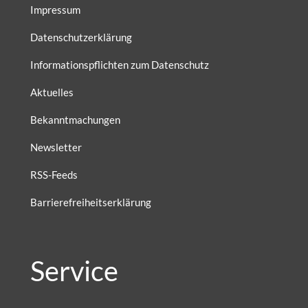
Impressum
Datenschutzerklärung
Informationspflichten zum Datenschutz
Aktuelles
Bekanntmachungen
Newsletter
RSS-Feeds
Barrierefreiheitserklärung
Service