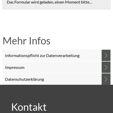
Das Formular wird geladen, einen Moment bitte…
Mehr Infos
Informationspflicht zur Datenverarbeitung
Impressum
Datenschutzerklärung
Kontakt