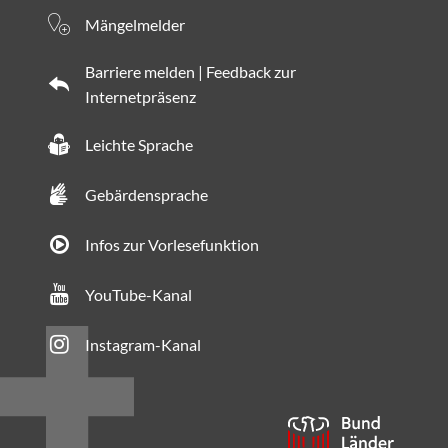
Mängelmelder
Barriere melden | Feedback zur
Internetpräsenz
Leichte Sprache
Gebärdensprache
Infos zur Vorlesefunktion
YouTube-Kanal
Instagram-Kanal