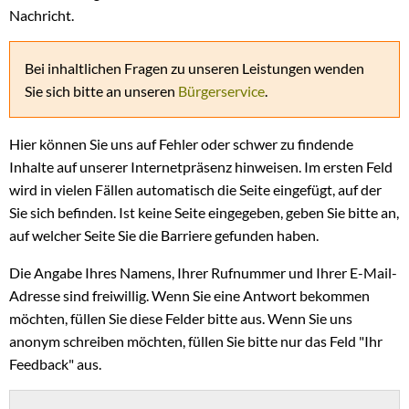
Nachricht.
Bei inhaltlichen Fragen zu unseren Leistungen wenden
Sie sich bitte an unseren
Bürgerservice
.
Hier können Sie uns auf Fehler oder schwer zu findende
Inhalte auf unserer Internetpräsenz hinweisen. Im ersten Feld
wird in vielen Fällen automatisch die Seite eingefügt, auf der
Sie sich befinden. Ist keine Seite eingegeben, geben Sie bitte an,
auf welcher Seite Sie die Barriere gefunden haben.
Die Angabe Ihres Namens, Ihrer Rufnummer und Ihrer E-Mail-
Adresse sind freiwillig. Wenn Sie eine Antwort bekommen
möchten, füllen Sie diese Felder bitte aus. Wenn Sie uns
anonym schreiben möchten, füllen Sie bitte nur das Feld "Ihr
Feedback" aus.