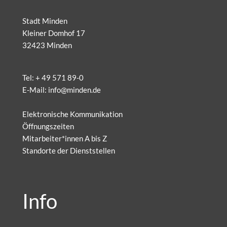
Stadt Minden
Kleiner Domhof 17
32423 Minden
Tel:
+ 49 571 89-0
E-Mail:
info@minden.de
Elektronische Kommunikation
Öffnungszeiten
Mitarbeiter*innen A bis Z
Standorte der Dienststellen
Info