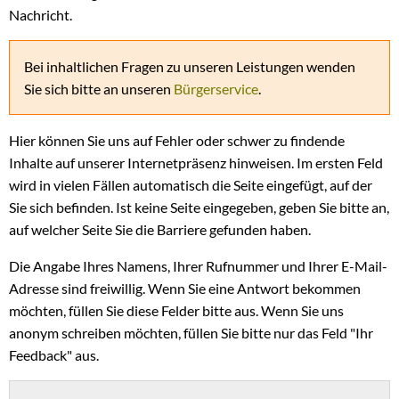
Nachricht.
Bei inhaltlichen Fragen zu unseren Leistungen wenden
Sie sich bitte an unseren
Bürgerservice
.
Hier können Sie uns auf Fehler oder schwer zu findende
Inhalte auf unserer Internetpräsenz hinweisen. Im ersten Feld
wird in vielen Fällen automatisch die Seite eingefügt, auf der
Sie sich befinden. Ist keine Seite eingegeben, geben Sie bitte an,
auf welcher Seite Sie die Barriere gefunden haben.
Die Angabe Ihres Namens, Ihrer Rufnummer und Ihrer E-Mail-
Adresse sind freiwillig. Wenn Sie eine Antwort bekommen
möchten, füllen Sie diese Felder bitte aus. Wenn Sie uns
anonym schreiben möchten, füllen Sie bitte nur das Feld "Ihr
Feedback" aus.