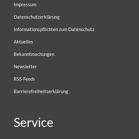
Impressum
Datenschutzerklärung
Informationspflichten zum Datenschutz
Aktuelles
Bekanntmachungen
Newsletter
RSS-Feeds
Barrierefreiheitserklärung
Service