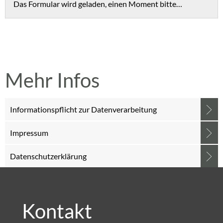
Das Formular wird geladen, einen Moment bitte…
Mehr Infos
Informationspflicht zur Datenverarbeitung
Impressum
Datenschutzerklärung
Kontakt