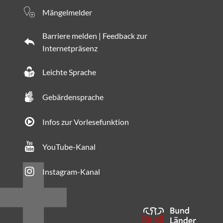
Mängelmelder
Barriere melden | Feedback zur
Internetpräsenz
Leichte Sprache
Gebärdensprache
Infos zur Vorlesefunktion
YouTube-Kanal
Instagram-Kanal