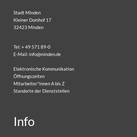
Stadt Minden
Kleiner Domhof 17
32423 Minden
Tel:
+ 49 571 89-0
E-Mail:
info@minden.de
Elektronische Kommunikation
Öffnungszeiten
Mitarbeiter*innen A bis Z
Standorte der Dienststellen
Info