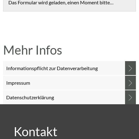
Das Formular wird geladen, einen Moment bitte…
Mehr Infos
Informationspflicht zur Datenverarbeitung
Impressum
Datenschutzerklärung
Kontakt