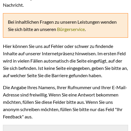
Nachricht.
Bei inhaltlichen Fragen zu unseren Leistungen wenden
Sie sich bitte an unseren
Bürgerservice
.
Hier können Sie uns auf Fehler oder schwer zu findende
Inhalte auf unserer Internetpräsenz hinweisen. Im ersten Feld
wird in vielen Fällen automatisch die Seite eingefügt, auf der
Sie sich befinden. Ist keine Seite eingegeben, geben Sie bitte an,
auf welcher Seite Sie die Barriere gefunden haben.
Die Angabe Ihres Namens, Ihrer Rufnummer und Ihrer E-Mail-
Adresse sind freiwillig. Wenn Sie eine Antwort bekommen
möchten, füllen Sie diese Felder bitte aus. Wenn Sie uns
anonym schreiben möchten, füllen Sie bitte nur das Feld "Ihr
Feedback" aus.