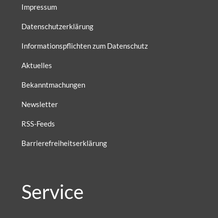
Impressum
Datenschutzerklärung
Informationspflichten zum Datenschutz
Aktuelles
Bekanntmachungen
Newsletter
RSS-Feeds
Barrierefreiheitserklärung
Service