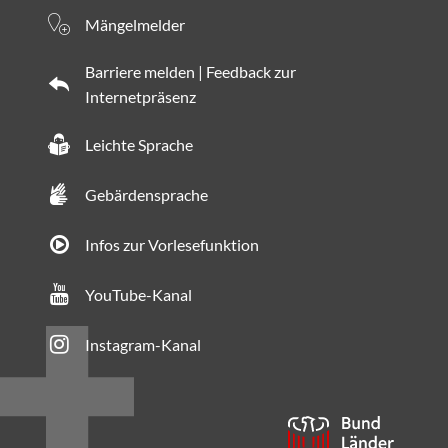
Mängelmelder
Barriere melden | Feedback zur
Internetpräsenz
Leichte Sprache
Gebärdensprache
Infos zur Vorlesefunktion
YouTube-Kanal
Instagram-Kanal