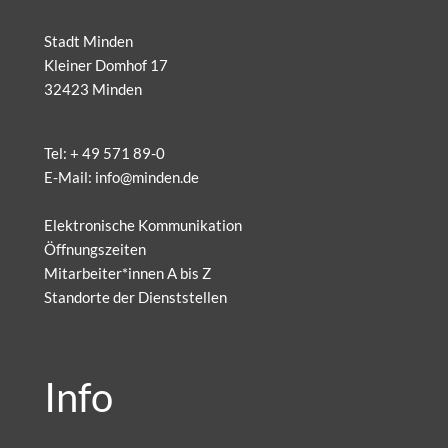
Stadt Minden
Kleiner Domhof 17
32423 Minden
Tel:
+ 49 571 89-0
E-Mail:
info@minden.de
Elektronische Kommunikation
Öffnungszeiten
Mitarbeiter*innen A bis Z
Standorte der Dienststellen
Info