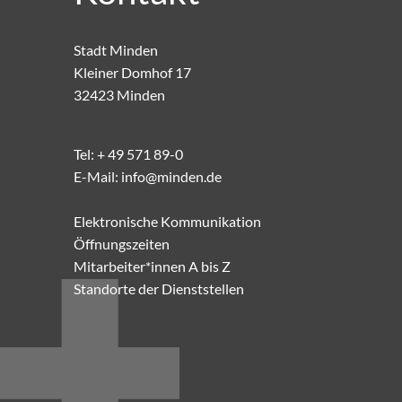
Stadt Minden
Kleiner Domhof 17
32423 Minden
Tel:
+ 49 571 89-0
E-Mail:
info@minden.de
Elektronische Kommunikation
Öffnungszeiten
Mitarbeiter*innen A bis Z
Standorte der Dienststellen