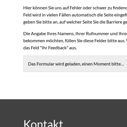
Hier können Sie uns auf Fehler oder schwer zu finden
Feld wird in vielen Fällen automatisch die Seite eingefü
geben Sie bitte an, auf welcher Seite Sie die Barriere
Die Angabe Ihres Namens, Ihrer Rufnummer und Ihrer 
bekommen möchten, füllen Sie diese Felder bitte aus.
das Feld "Ihr Feedback" aus.
Das Formular wird geladen, einen Moment bitte…
Kontakt