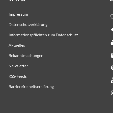
Impressum
Datenschutzerklärung
Informationspflichten zum Datenschutz
Aktuelles
Bekanntmachungen
Newsletter
RSS-Feeds
Barrierefreiheitserklärung