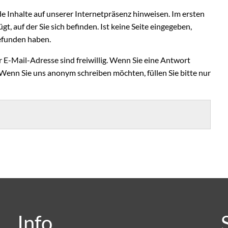
de Inhalte auf unserer Internetpräsenz hinweisen. Im ersten
gt, auf der Sie sich befinden. Ist keine Seite eingegeben,
 gefunden haben.
E-Mail-Adresse sind freiwillig. Wenn Sie eine Antwort
 Wenn Sie uns anonym schreiben möchten, füllen Sie bitte nur
Info