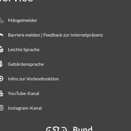
Mängelmelder
Barriere melden | Feedback zur Internetpräsenz
Leichte Sprache
Gebärdensprache
Infos zur Vorlesefunktion
YouTube-Kanal
Instagram-Kanal