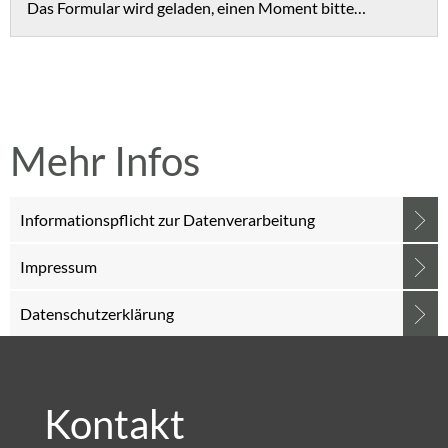
Das Formular wird geladen, einen Moment bitte…
Mehr Infos
Informationspflicht zur Datenverarbeitung
Impressum
Datenschutzerklärung
Kontakt