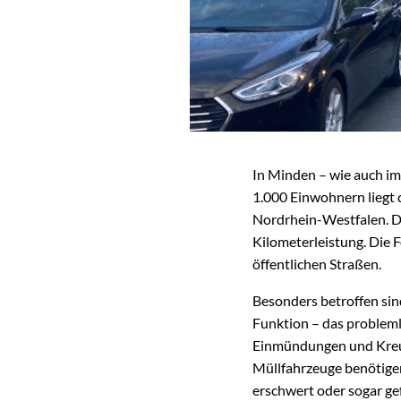
In Minden – wie auch im
1.000 Einwohnern liegt d
Nordrhein-Westfalen. Doc
Kilometerleistung. Die
öffentlichen Straßen.
Besonders betroffen sin
Funktion – das probleml
Einmündungen und Kreu
Müllfahrzeuge benötigen
erschwert oder sogar ge