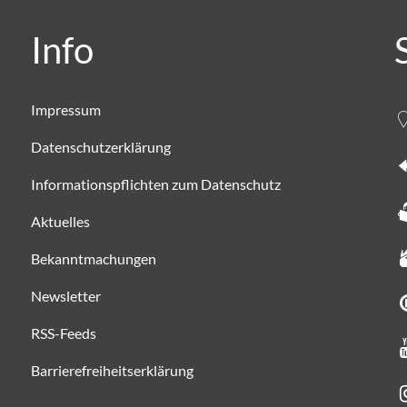
Info
Impressum
Datenschutzerklärung
Informationspflichten zum Datenschutz
Aktuelles
Bekanntmachungen
Newsletter
RSS-Feeds
Barrierefreiheitserklärung