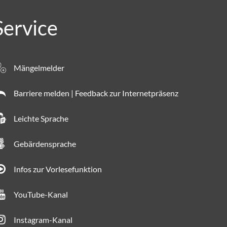
Service
Mängelmelder
Barriere melden | Feedback zur Internetpräsenz
Leichte Sprache
Gebärdensprache
Infos zur Vorlesefunktion
YouTube-Kanal
Instagram-Kanal