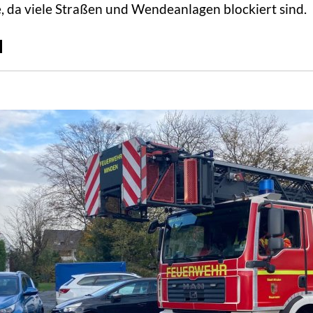
, da viele Straßen und Wendeanlagen blockiert sind.