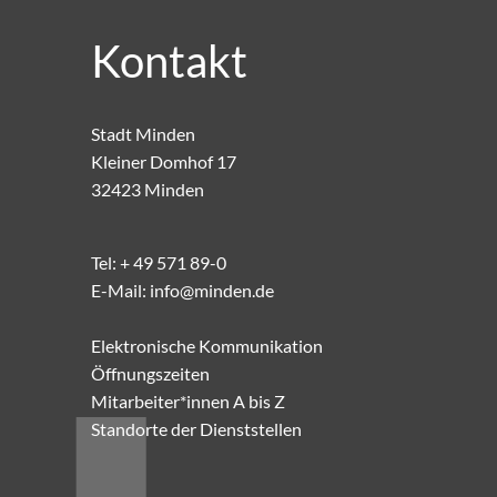
Kontakt
Stadt Minden
Kleiner Domhof 17
32423 Minden
Tel:
+ 49 571 89-0
E-Mail:
info@minden.de
Elektronische Kommunikation
Öffnungszeiten
Mitarbeiter*innen A bis Z
Standorte der Dienststellen