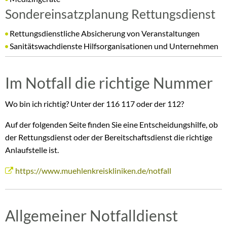
Sondereinsatzplanung Rettungsdienst
Rettungsdienstliche Absicherung von Veranstaltungen
Sanitätswachdienste Hilfsorganisationen und Unternehmen
Im Notfall die richtige Nummer
Wo bin ich richtig? Unter der 116 117 oder der 112?
Auf der folgenden Seite finden Sie eine Entscheidungshilfe, ob
der Rettungsdienst oder der Bereitschaftsdienst die richtige
Anlaufstelle ist.
https://www.muehlenkreiskliniken.de/notfall
Allgemeiner Notfalldienst