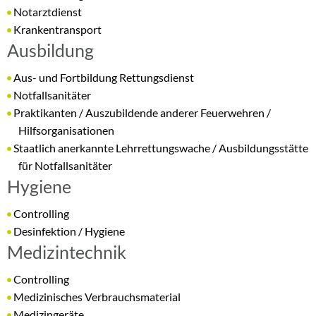
Notarztdienst
Krankentransport
Ausbildung
Aus- und Fortbildung Rettungsdienst
Notfallsanitäter
Praktikanten / Auszubildende anderer Feuerwehren /
Hilfsorganisationen
Staatlich anerkannte Lehrrettungswache / Ausbildungsstätte
für Notfallsanitäter
Hygiene
Controlling
Desinfektion / Hygiene
Medizintechnik
Controlling
Medizinisches Verbrauchsmaterial
Medizingeräte