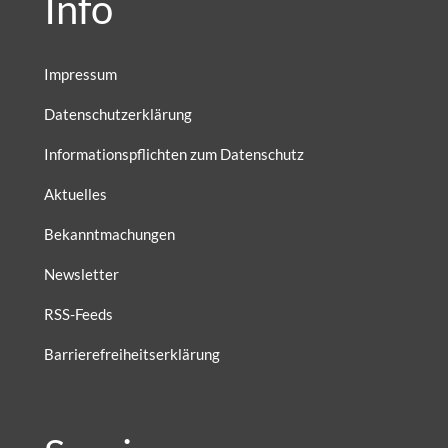
Info
Impressum
Datenschutzerklärung
Informationspflichten zum Datenschutz
Aktuelles
Bekanntmachungen
Newsletter
RSS-Feeds
Barrierefreiheitserklärung