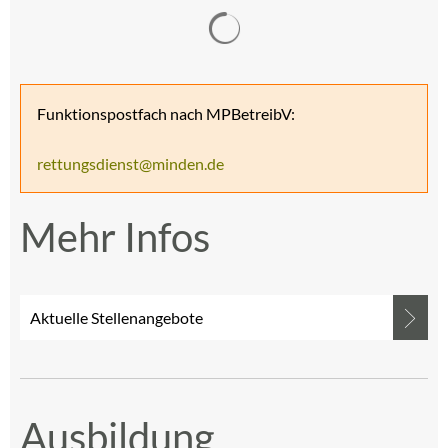
Suchergebnisse werden gelad
Funktionspostfach nach MPBetreibV:
rettungsdienst@minden.de
Mehr Infos
Aktuelle Stellenangebote
Ausbildung