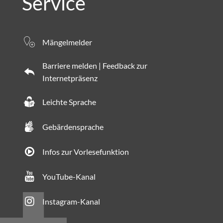
Service
Mängelmelder
Barriere melden | Feedback zur
Internetpräsenz
Leichte Sprache
Gebärdensprache
Infos zur Vorlesefunktion
YouTube-Kanal
Instagram-Kanal