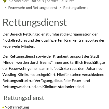
Sie sind hier:
Rathaus | Service | Zukunft
Feuerwehr und Rettungsdienst
Rettungsdienst
Rettungsdienst
Der Bereich Rettungsdienst umfasst die Organisation der
Notfallrettung und des qualifizierten Krankentransportes der
Feuerwehr Minden.
Der Rettungsdienst sowie der Krankentransport der Stadt
Minden werden durch Beamt*innen und tariflich Beschäftigte
der Feuerwehr gemeinsam mit Notärzten aus dem Johannes-
Wesling-Klinikum durchgeführt. Hierfür stehen verschiedene
Rettungsmittel zur Verfügung, die auf der Feuer- und
Rettungswache und am Klinikum stationiert sind.
Rettungsdienst
Notfallrettung