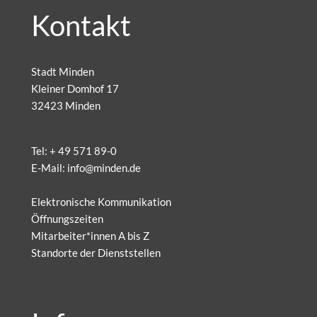
Kontakt
Stadt Minden
Kleiner Domhof 17
32423 Minden
Tel:
+ 49 571 89-0
E-Mail:
info@minden.de
Elektronische Kommunikation
Öffnungszeiten
Mitarbeiter*innen A bis Z
Standorte der Dienststellen