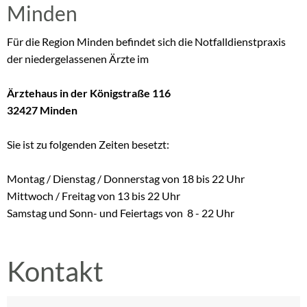
Minden
Für die Region Minden befindet sich die Notfalldienstpraxis
der niedergelassenen Ärzte im
Ärztehaus in der Königstraße 116
32427 Minden
Sie ist zu folgenden Zeiten besetzt:
Montag / Dienstag / Donnerstag von 18 bis 22 Uhr
Mittwoch / Freitag von 13 bis 22 Uhr
Samstag und Sonn- und Feiertags von 8 - 22 Uhr
Kontakt