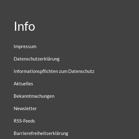
Info
Impressum
Datenschutzerklärung
Informationspflichten zum Datenschutz
Aktuelles
Bekanntmachungen
Newsletter
RSS-Feeds
Barrierefreiheitserklärung