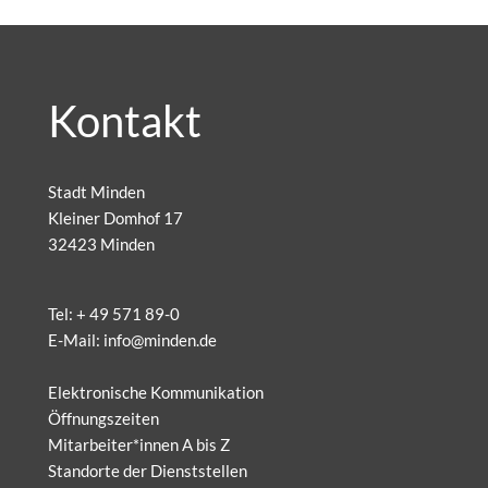
Kontakt
Stadt Minden
Kleiner Domhof 17
32423 Minden
Tel:
+ 49 571 89-0
E-Mail:
info@minden.de
Elektronische Kommunikation
Öffnungszeiten
Mitarbeiter*innen A bis Z
Standorte der Dienststellen