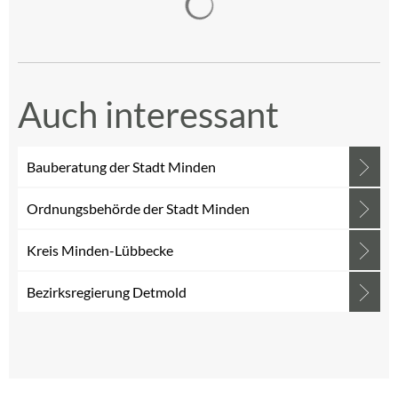
Auch interessant
Bauberatung der Stadt Minden
Ordnungsbehörde der Stadt Minden
Kreis Minden-Lübbecke
Bezirksregierung Detmold