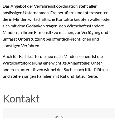
Das Angebot der Verfahrenskoordination steht allen
ansässigen Unternehmen, Freiberuflern und Interessenten,
die in Minden wirtschaftliche Kontakte knüpfen wollen oder
sich mit dem Gedanken tragen, den Wirtschaftsstandort
Minden zu ihrem Firmensitz zu machen, zur Verfügung und
umfasst Unterstützung bei öffentlich-rechtlichen und
sonstigen Verfahren.
Auch für Fachkräfte, die neu nach Minden ziehen, ist die
Wirtschaftsförderung eine wichtige Anlaufstelle: Unter
anderem unterstützen wir bei der Suche nach Kita-Plätzen
und stehen jungen Familien mit Rat und Tat zur Seite.
Kontakt
Suchergebnisse werden gelad