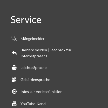
Service
Mängelmelder
Barriere melden | Feedback zur
Internetpräsenz
Leichte Sprache
Gebärdensprache
Infos zur Vorlesefunktion
YouTube-Kanal