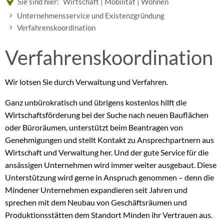
Sie sind hier:
Wirtschaft | Mobilität | Wohnen
Unternehmensservice und Existenzgründung
Verfahrenskoordination
Verfahrenskoordination
Verfahrenskoordination
Wir lotsen Sie durch Verwaltung und Verfahren.
Ganz unbürokratisch und übrigens kostenlos hilft die
Wirtschaftsförderung bei der Suche nach neuen Bauflächen
oder Büroräumen, unterstützt beim Beantragen von
Genehmigungen und stellt Kontakt zu Ansprechpartnern aus
Wirtschaft und Verwaltung her. Und der gute Service für die
ansässigen Unternehmen wird immer weiter ausgebaut. Diese
Unterstützung wird gerne in Anspruch genommen – denn die
Mindener Unternehmen expandieren seit Jahren und
sprechen mit dem Neubau von Geschäftsräumen und
Produktionsstätten dem Standort Minden ihr Vertrauen aus.