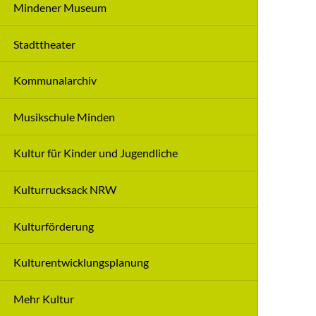
Mindener Museum
Stadttheater
Kommunalarchiv
Musikschule Minden
Kultur für Kinder und Jugendliche
Kulturrucksack NRW
Kulturförderung
Kulturentwicklungsplanung
Mehr Kultur