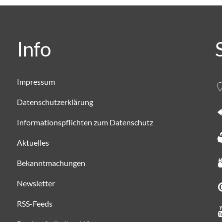
Info
Impressum
Datenschutzerklärung
Informationspflichten zum Datenschutz
Aktuelles
Bekanntmachungen
Newsletter
RSS-Feeds