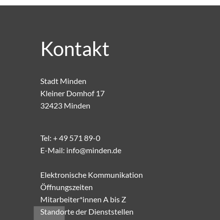
Kontakt
Stadt Minden
Kleiner Domhof 17
32423 Minden
Tel:
+ 49 571 89-0
E-Mail:
info@minden.de
Elektronische Kommunikation
Öffnungszeiten
Mitarbeiter*innen A bis Z
Standorte der Dienststellen