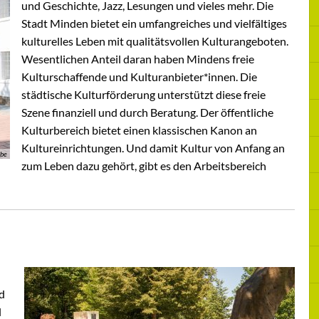
und Geschichte, Jazz, Lesungen und vieles mehr. Die
Stadt Minden bietet ein umfangreiches und vielfältiges
kulturelles Leben mit qualitätsvollen Kulturangeboten.
Wesentlichen Anteil daran haben Mindens freie
Kulturschaffende und Kulturanbieter*innen. Die
städtische Kulturförderung unterstützt diese freie
Szene finanziell und durch Beratung. Der öffentliche
Kulturbereich bietet einen klassischen Kanon an
Kultureinrichtungen. Und damit Kultur von Anfang an
bbe
zum Leben dazu gehört, gibt es den Arbeitsbereich
nd
l