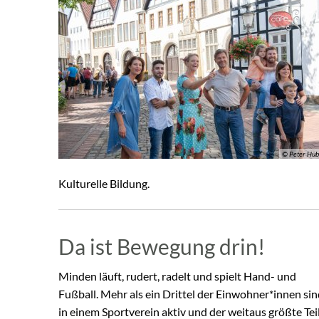
© Peter Hü
Kulturelle Bildung.
Da ist Bewegung drin!
Minden läuft, rudert, radelt und spielt Hand- und
Fußball. Mehr als ein Drittel der Einwohner*innen si
in einem Sportverein aktiv und der weitaus größte Tei