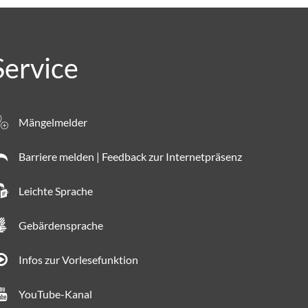
Service
Mängelmelder
Barriere melden | Feedback zur Internetpräsenz
Leichte Sprache
Gebärdensprache
Infos zur Vorlesefunktion
YouTube-Kanal