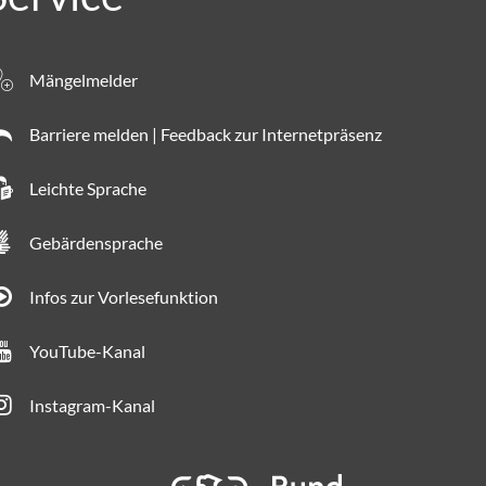
Mängelmelder
Barriere melden | Feedback zur Internetpräsenz
Leichte Sprache
Gebärdensprache
Infos zur Vorlesefunktion
YouTube-Kanal
Instagram-Kanal