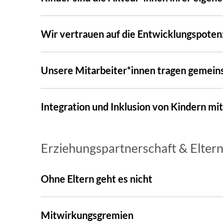
Wir vertrauen auf die Entwicklungspotenz
Unsere Mitarbeiter*innen tragen gemeins
Integration und Inklusion von Kindern mi
Erziehungspartnerschaft & Eltern
Ohne Eltern geht es nicht
Mitwirkungsgremien