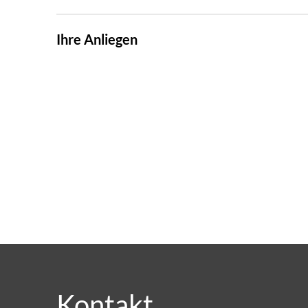
Ihre Anliegen
Kontakt