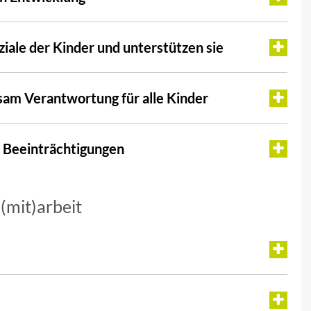
iale der Kinder und unterstützen sie
am Verantwortung für alle Kinder
t Beeinträchtigungen
(mit)arbeit