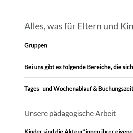
Alles, was für Eltern und Kin
Gruppen
Bei uns gibt es folgende Bereiche, die si
Tages- und Wochenablauf & Buchungszei
Unsere pädagogische Arbeit
Kinder sind die Akteur*innen ihrer eigen