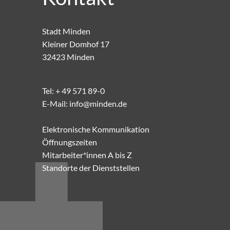
Stadt Minden
Kleiner Domhof 17
32423 Minden
Tel:
+ 49 571 89-0
E-Mail:
info@minden.de
Elektronische Kommunikation
Öffnungszeiten
Mitarbeiter*innen A bis Z
Standorte der Dienststellen