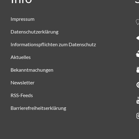
Impressum
Datenschutzerklärung
Informationspflichten zum Datenschutz
Aktuelles
Bekanntmachungen
Newsletter
RSS-Feeds
Barrierefreiheitserklärung