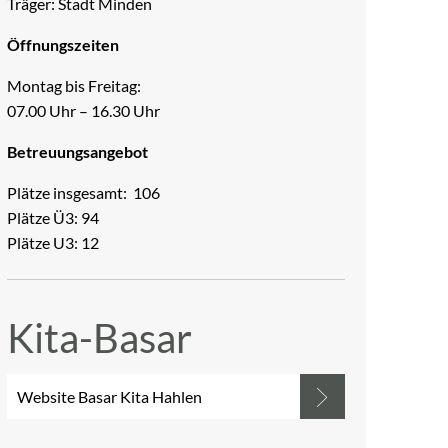
Träger: Stadt Minden
Öffnungszeiten
Montag bis Freitag:
07.00 Uhr – 16.30 Uhr
Betreuungsangebot
Plätze insgesamt: 106
Plätze Ü3: 94
Plätze U3: 12
Kita-Basar
Website Basar Kita Hahlen