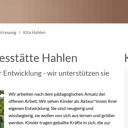
etreuung
Kita Hahlen
esstätte Hahlen
r Entwicklung - wir unterstützen sie
Wir arbeiten nach dem pädagogischen Ansatz der
offenen Arbeit. Wir sehen Kinder als Akteur*innen ihrer
eigenen Entwicklung. Sie sind neugierig und
wissbegierig, sie wollen von sich aus lernen und größer
werden. Kinder tragen geballte Kräfte in sich, die zur