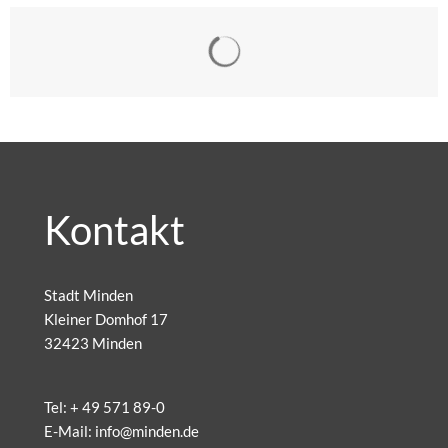
Suchergebnisse werden gelad
Kontakt
Stadt Minden
Kleiner Domhof 17
32423 Minden
Tel:
+ 49 571 89-0
E-Mail:
info@minden.de