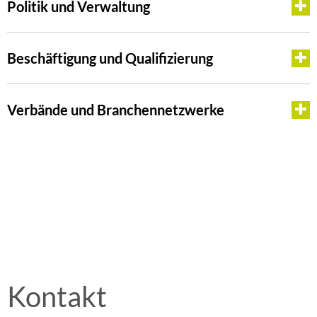
Politik und Verwaltung
Beschäftigung und Qualifizierung
Verbände und Branchennetzwerke
Kontakt