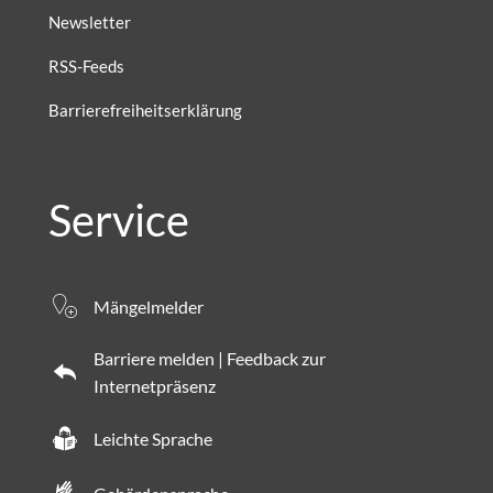
Newsletter
RSS-Feeds
Barrierefreiheitserklärung
Service
Mängelmelder
Barriere melden | Feedback zur
Internetpräsenz
Leichte Sprache