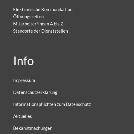
Elektronische Kommunikation
Öffnungszeiten
Mitarbeiter*innen A bis Z
Standorte der Dienststellen
Info
Impressum
Datenschutzerklärung
Informationspflichten zum Datenschutz
Aktuelles
Bekanntmachungen