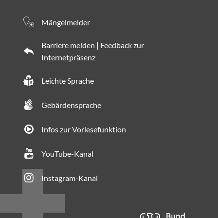
Mängelmelder
Barriere melden | Feedback zur
Internetpräsenz
Leichte Sprache
Gebärdensprache
Infos zur Vorlesefunktion
YouTube-Kanal
Instagram-Kanal