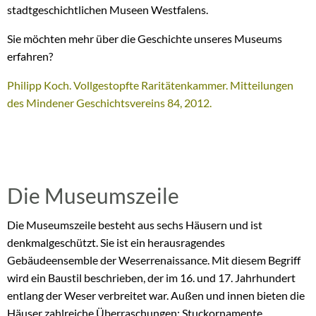
stadtgeschichtlichen Museen Westfalens.
Sie möchten mehr über die Geschichte unseres Museums
erfahren?
Philipp Koch. Vollgestopfte Raritätenkammer. Mitteilungen
des Mindener Geschichtsvereins 84, 2012.
Die Museumszeile
Die Museumszeile besteht aus sechs Häusern und ist
denkmalgeschützt. Sie ist ein herausragendes
Gebäudeensemble der Weserrenaissance. Mit diesem Begriff
wird ein Baustil beschrieben, der im 16. und 17. Jahrhundert
entlang der Weser verbreitet war. Außen und innen bieten die
Häuser zahlreiche Überraschungen: Stuckornamente,