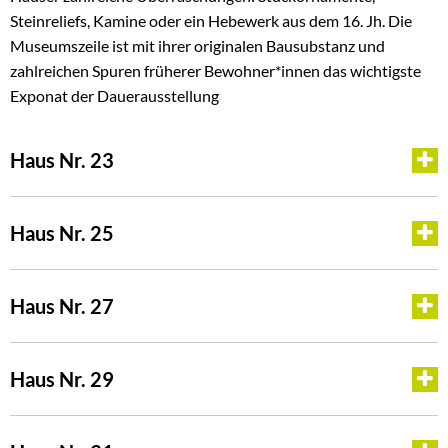
Steinreliefs, Kamine oder ein Hebewerk aus dem 16. Jh. Die
Museumszeile ist mit ihrer originalen Bausubstanz und
zahlreichen Spuren früherer Bewohner*innen das wichtigste
Exponat der Dauerausstellung
Haus Nr. 23
Haus Nr. 25
Haus Nr. 27
Haus Nr. 29