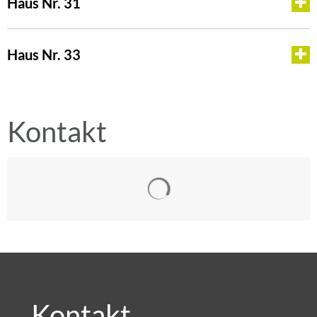
Haus Nr. 31
Haus Nr. 33
Kontakt
Suchergebnisse werden gelad
Kontakt