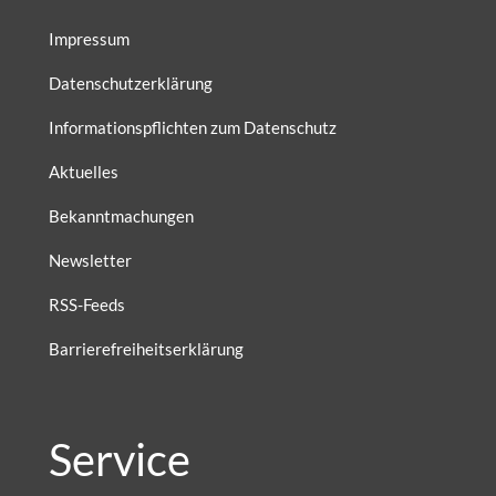
Impressum
Datenschutzerklärung
Informationspflichten zum Datenschutz
Aktuelles
Bekanntmachungen
Newsletter
RSS-Feeds
Barrierefreiheitserklärung
Service