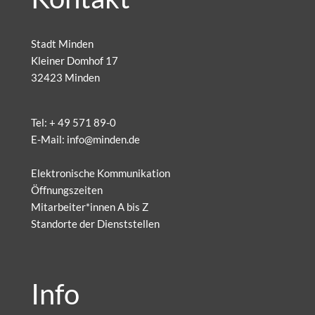
Stadt Minden
Kleiner Domhof 17
32423 Minden
Tel:
+ 49 571 89-0
E-Mail:
info@minden.de
Elektronische Kommunikation
Öffnungszeiten
Mitarbeiter*innen A bis Z
Standorte der Dienststellen
Info