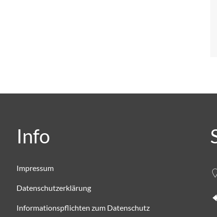
Info
Impressum
Datenschutzerklärung
Informationspflichten zum Datenschutz