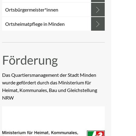
Ortsbürgermeister*innen
Ortsheimatpflege in Minden
Förderung
Das Quartiersmanagement der Stadt Minden
wurde gefördert durch das Ministerium für
Heimat, Kommunales, Bau und Gleichstellung
NRW