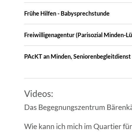
Frühe Hilfen - Babysprechstunde
Freiwilligenagentur (Parisozial Minden-
PAcKT an Minden, Seniorenbegleitdienst
Videos:
Das Begegnungszentrum Bären
Wie kann ich mich im Quartier fü