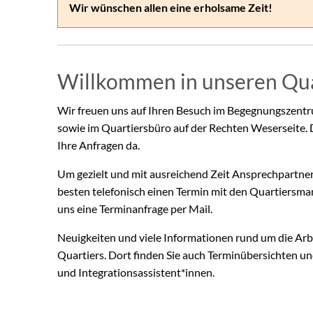
Wir wünschen allen eine erholsame Zeit!
Willkommen in unseren Qu
Wir freuen uns auf Ihren Besuch im Begegnungszent
sowie im Quartiersbüro auf der Rechten Weserseite. 
Ihre Anfragen da.
Um gezielt und mit ausreichend Zeit Ansprechpartner*
besten telefonisch einen Termin mit den Quartiersma
uns eine Terminanfrage per Mail.
Neuigkeiten und viele Informationen rund um die Arbei
Quartiers. Dort finden Sie auch Terminübersichten u
und Integrationsassistent*innen.