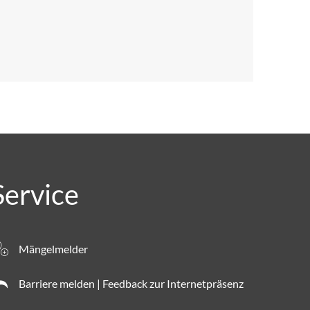
Service
Mängelmelder
Barriere melden | Feedback zur Internetpräsenz