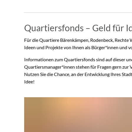
Quartiersfonds – Geld für I
Für die Quartiere Bärenkämpen, Rodenbeck, Rechte W
Ideen und Projekte von Ihnen als Bürger*innen und von 
Informationen zum Quartiersfonds sind auf dieser und
Quartiersmanager*innen stehen für Fragen gern zur V
Nutzen Sie die Chance, an der Entwicklung Ihres Stadt
Idee!