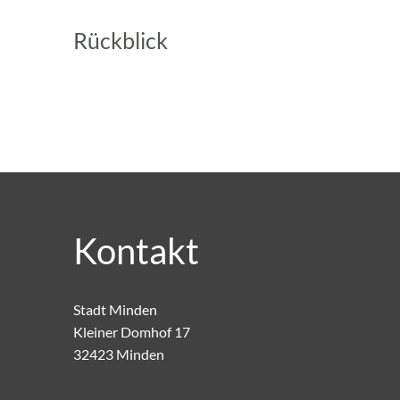
Rückblick
Kontakt
Stadt Minden
Kleiner Domhof 17
32423 Minden