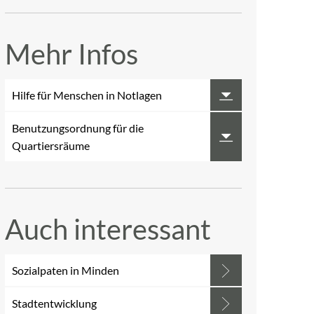
Mehr Infos
Hilfe für Menschen in Notlagen
Benutzungsordnung für die
Quartiersräume
Auch interessant
Sozialpaten in Minden
Stadtentwicklung