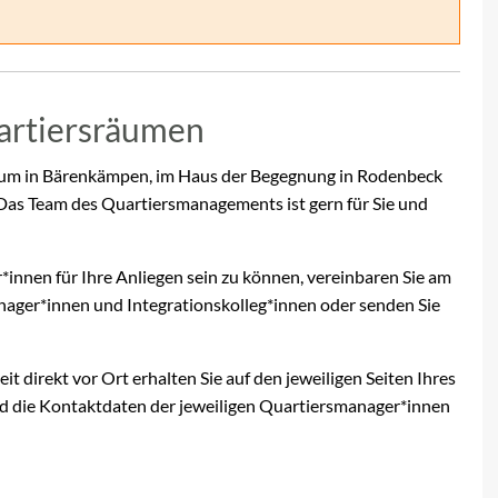
artiersräumen
rum in Bärenkämpen, im Haus der Begegnung in Rodenbeck
Das Team des Quartiersmanagements ist gern für Sie und
innen für Ihre Anliegen sein zu können, vereinbaren Sie am
nager*innen und Integrationskolleg*innen oder senden Sie
t direkt vor Ort erhalten Sie auf den jeweiligen Seiten Ihres
nd die Kontaktdaten der jeweiligen Quartiersmanager*innen