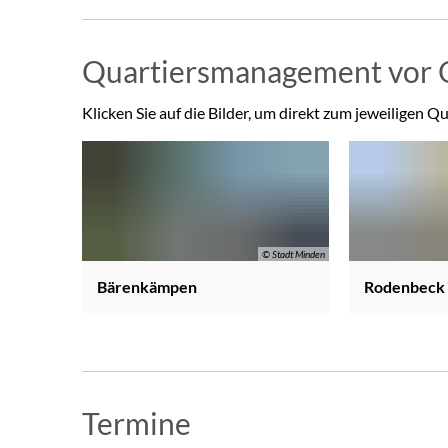
Quartiersmanagement vor 
Klicken Sie auf die Bilder, um direkt zum jeweilige
© Stadt Minden
Bärenkämpen
Rodenbeck
Termine