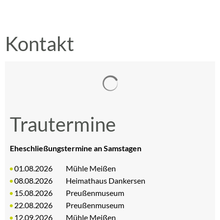
Kontakt
Suchergebnisse werden gelad
Trautermine
Eheschließungstermine an Samstagen
01.08.2026 Mühle Meißen
08.08.2026 Heimathaus Dankersen
15.08.2026 Preußenmuseum
22.08.2026 Preußenmuseum
12.09.2026 Mühle Meißen