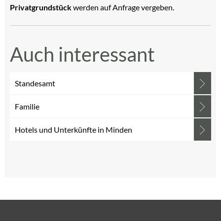
Privatgrundstück
werden auf Anfrage vergeben.
Auch interessant
Standesamt
Familie
Hotels und Unterkünfte in Minden