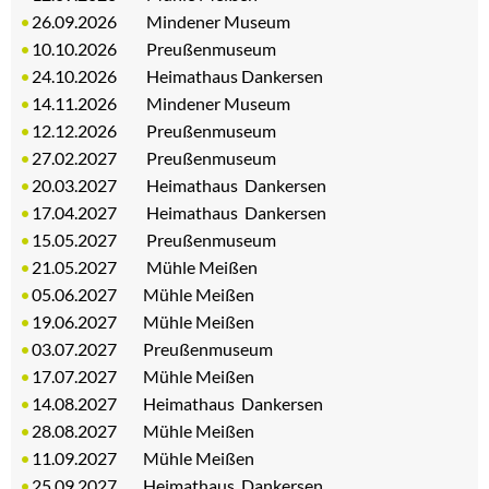
26.09.2026 Mindener Museum
10.10.2026 Preußenmuseum
24.10.2026 Heimathaus Dankersen
14.11.2026 Mindener Museum
12.12.2026 Preußenmuseum
27.02.2027 Preußenmuseum
20.03.2027 Heimathaus Dankersen
17.04.2027 Heimathaus Dankersen
15.05.2027 Preußenmuseum
21.05.2027 Mühle Meißen
05.06.2027 Mühle Meißen
19.06.2027 Mühle Meißen
03.07.2027 Preußenmuseum
17.07.2027 Mühle Meißen
14.08.2027 Heimathaus Dankersen
28.08.2027 Mühle Meißen
11.09.2027 Mühle Meißen
25.09.2027 Heimathaus Dankersen