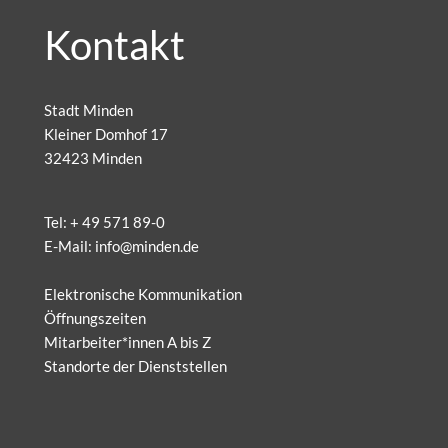
Kontakt
Stadt Minden
Kleiner Domhof 17
32423 Minden
Tel:
+ 49 571 89-0
E-Mail:
info@minden.de
Elektronische Kommunikation
Öffnungszeiten
Mitarbeiter*innen A bis Z
Standorte der Dienststellen