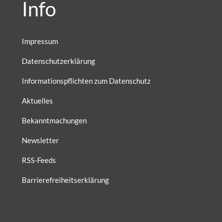
Info
Impressum
Datenschutzerklärung
Informationspflichten zum Datenschutz
Aktuelles
Bekanntmachungen
Newsletter
RSS-Feeds
Barrierefreiheitserklärung