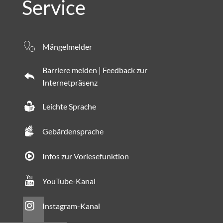
Service
Mängelmelder
Barriere melden | Feedback zur
Internetpräsenz
Leichte Sprache
Gebärdensprache
Infos zur Vorlesefunktion
YouTube-Kanal
Instagram-Kanal