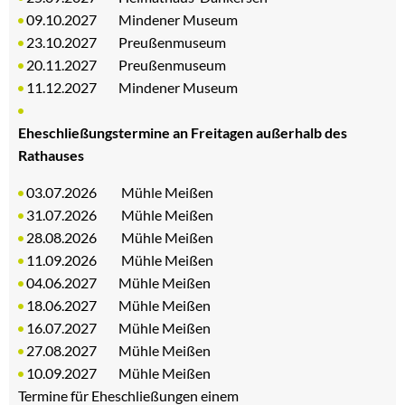
09.10.2027 Mindener Museum
23.10.2027 Preußenmuseum
20.11.2027 Preußenmuseum
11.12.2027 Mindener Museum
Eheschließungstermine an Freitagen außerhalb des
Rathauses
03.07.2026 Mühle Meißen
31.07.2026 Mühle Meißen
28.08.2026 Mühle Meißen
11.09.2026 Mühle Meißen
04.06.2027 Mühle Meißen
18.06.2027 Mühle Meißen
16.07.2027 Mühle Meißen
27.08.2027 Mühle Meißen
10.09.2027 Mühle Meißen
Termine für Eheschließungen einem