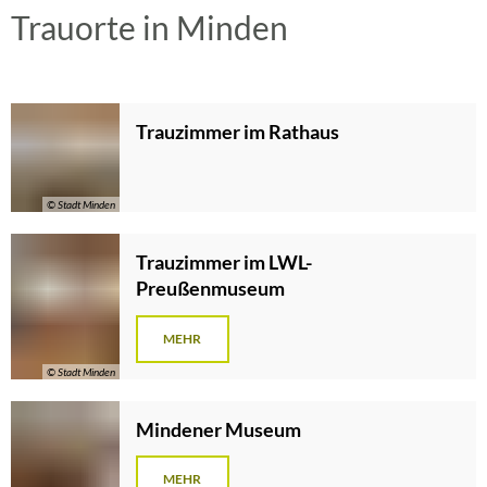
Trauorte in Minden
Trauzimmer im Rathaus
© Stadt Minden
Trauzimmer im LWL-
Preußenmuseum
MEHR
© Stadt Minden
Mindener Museum
MEHR