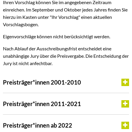
Ihren Vorschlag können Sie im angegebenen Zeitraum
einreichen. Im September und Oktober jedes Jahres finden Sie
hierzu im Kasten unter "Ihr Vorschlag" einen aktuellen
Vorschlagsbogen.
Eigenvorschläge können nicht berücksichtigt werden.
Nach Ablauf der Ausschreibungsfrist entscheidet eine
unabhängige Jury über die Preisvergabe. Die Entscheidung der
Jury ist nicht anfechtbar.
Preisträger*innen 2001-2010
Preisträger*innen 2011-2021
Preisträger*innen ab 2022