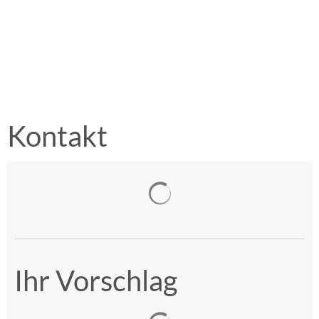
Kontakt
Suchergebnisse werden gelad
Ihr Vorschlag
Suchergebnisse werden gelad