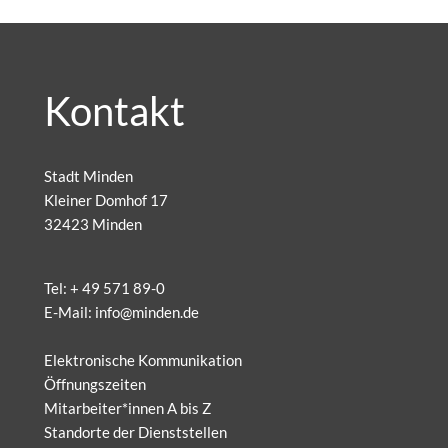
Kontakt
Stadt Minden
Kleiner Domhof 17
32423 Minden
Tel:
+ 49 571 89-0
E-Mail:
info@minden.de
Elektronische Kommunikation
Öffnungszeiten
Mitarbeiter*innen A bis Z
Standorte der Dienststellen