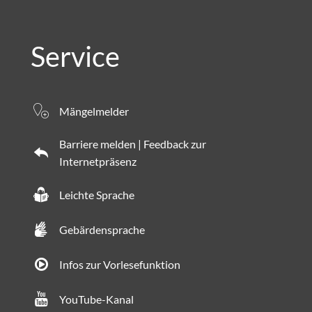
Service
Mängelmelder
Barriere melden | Feedback zur
Internetpräsenz
Leichte Sprache
Gebärdensprache
Infos zur Vorlesefunktion
YouTube-Kanal