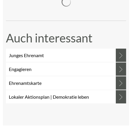
Auch interessant
Junges Ehrenamt
Engagieren
Ehrenamtskarte
Lokaler Aktionsplan | Demokratie leben