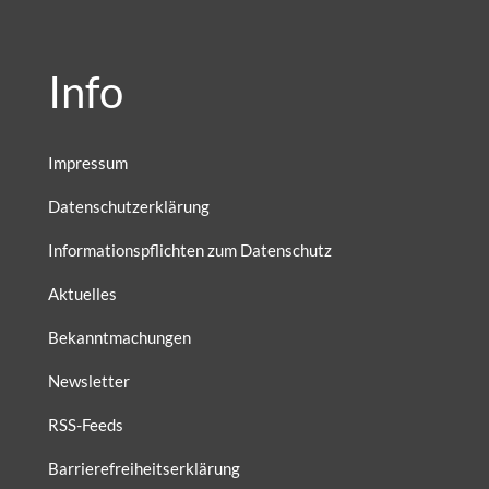
Info
Impressum
Datenschutzerklärung
Informationspflichten zum Datenschutz
Aktuelles
Bekanntmachungen
Newsletter
RSS-Feeds
Barrierefreiheitserklärung