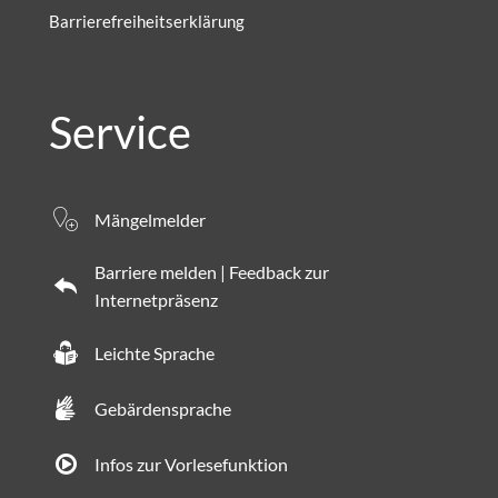
Barrierefreiheitserklärung
Service
Mängelmelder
Barriere melden | Feedback zur
Internetpräsenz
Leichte Sprache
Gebärdensprache
Infos zur Vorlesefunktion