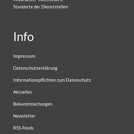
Standorte der Dienststellen
Info
Impressum
Datenschutzerklärung
Informationspflichten zum Datenschutz
Aktuelles
Bekanntmachungen
Newsletter
RSS-Feeds