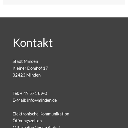
Kontakt
Stadt Minden
Kleiner Domhof 17
32423 Minden
Tel:
+ 49 571 89-0
E-Mail:
info@minden.de
Elektronische Kommunikation
Öffnungszeiten
Mitarbeiter*innen A bis Z