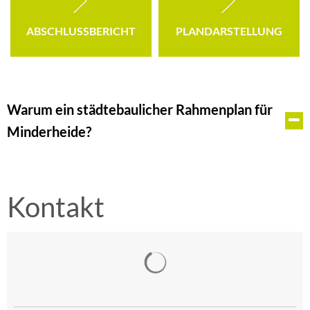
ABSCHLUSSBERICHT
PLANDARSTELLUNG
Warum ein städtebaulicher Rahmenplan für
Minderheide?
Kontakt
Suchergebnisse werden gelad