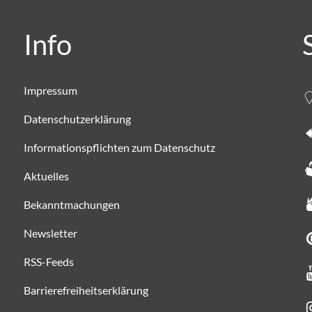
Info
Impressum
Datenschutzerklärung
Informationspflichten zum Datenschutz
Aktuelles
Bekanntmachungen
Newsletter
RSS-Feeds
Barrierefreiheitserklärung