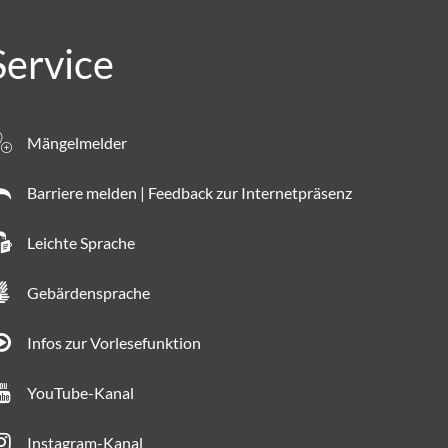
Service
Mängelmelder
Barriere melden | Feedback zur Internetpräsenz
Leichte Sprache
Gebärdensprache
Infos zur Vorlesefunktion
YouTube-Kanal
Instagram-Kanal