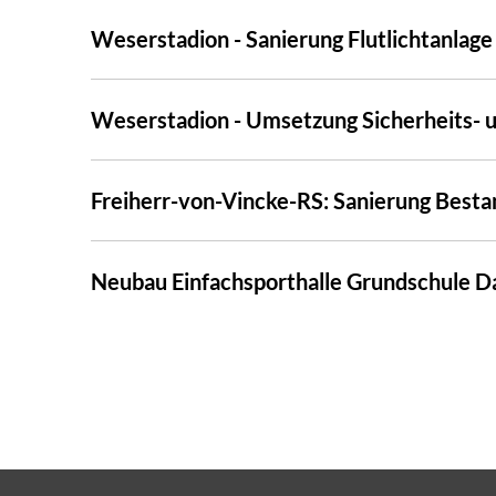
Weserstadion - Sanierung Flutlichtanlag
Weserstadion - Umsetzung Sicherheits-
Freiherr-von-Vincke-RS: Sanierung Bes
Neubau Einfachsporthalle Grundschule D