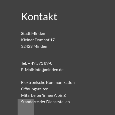
Kontakt
Stadt Minden
Kleiner Domhof 17
32423 Minden
Tel:
+ 49 571 89-0
E-Mail:
info@minden.de
Elektronische Kommunikation
Öffnungszeiten
Mitarbeiter*innen A bis Z
Standorte der Dienststellen