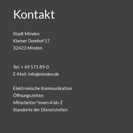
Kontakt
Stadt Minden
Kleiner Domhof 17
32423 Minden
Tel:
+ 49 571 89-0
E-Mail:
info@minden.de
Elektronische Kommunikation
Öffnungszeiten
Mitarbeiter*innen A bis Z
Standorte der Dienststellen