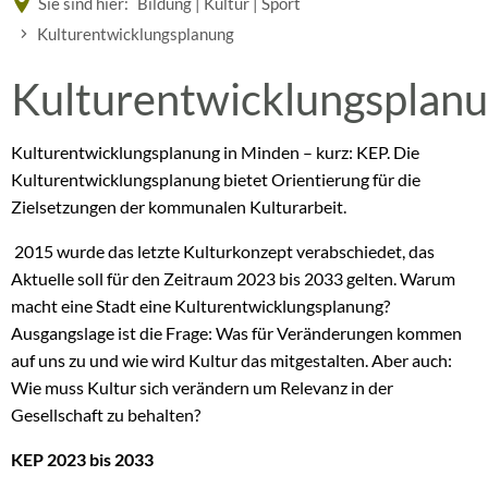
Sie sind hier:
Bildung | Kultur | Sport
Kulturentwicklungsplanung
Kulturentwicklungsplanu
Kulturentwicklungsplan
Kulturentwicklungsplanung in Minden – kurz: KEP. Die
Kulturentwicklungsplanung bietet Orientierung für die
Zielsetzungen der kommunalen Kulturarbeit.
2015 wurde das letzte Kulturkonzept verabschiedet, das
Aktuelle soll für den Zeitraum 2023 bis 2033 gelten. Warum
macht eine Stadt eine Kulturentwicklungsplanung?
Ausgangslage ist die Frage: Was für Veränderungen kommen
auf uns zu und wie wird Kultur das mitgestalten. Aber auch:
Wie muss Kultur sich verändern um Relevanz in der
Gesellschaft zu behalten?
KEP 2023 bis 2033