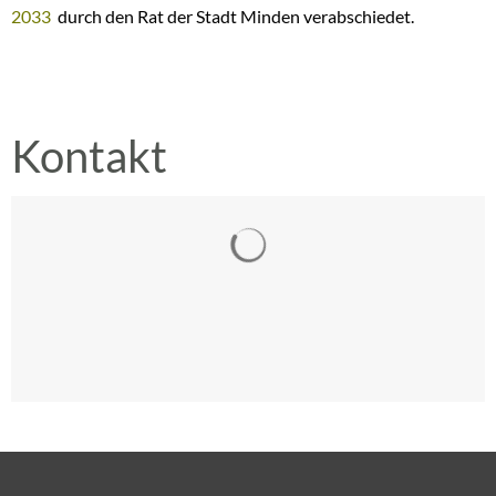
2033
durch den Rat der Stadt Minden verabschiedet.
Kontakt
Suchergebnisse werden gelad