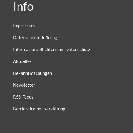
Info
Impressum
Datenschutzerklärung
Informationspflichten zum Datenschutz
Aktuelles
Bekanntmachungen
Newsletter
RSS-Feeds
Barrierefreiheitserklärung