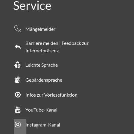
Service
Mängelmelder
Barriere melden | Feedback zur
Internetpräsenz
Leichte Sprache
Gebärdensprache
Infos zur Vorlesefunktion
YouTube-Kanal
Instagram-Kanal