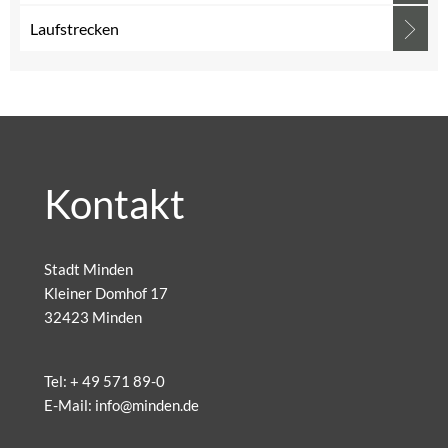
Laufstrecken
Kontakt
Stadt Minden
Kleiner Domhof 17
32423 Minden
Tel:
+ 49 571 89-0
E-Mail:
info@minden.de