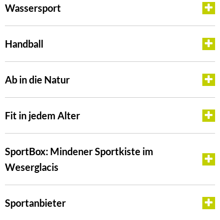
Wassersport
Handball
Ab in die Natur
Fit in jedem Alter
SportBox: Mindener Sportkiste im
Weserglacis
Sportanbieter