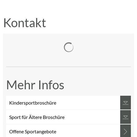
Kontakt
Suchergebnisse werden gelad
Mehr Infos
Kindersportbroschüre
Sport für Ältere Broschüre
Offene Sportangebote