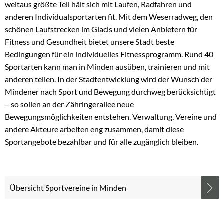
weitaus größte Teil hält sich mit Laufen, Radfahren und
anderen Individualsportarten fit. Mit dem Weserradweg, den
schönen Laufstrecken im Glacis und vielen Anbietern für
Fitness und Gesundheit bietet unsere Stadt beste
Bedingungen für ein individuelles Fitnessprogramm. Rund 40
Sportarten kann man in Minden ausüben, trainieren und mit
anderen teilen. In der Stadtentwicklung wird der Wunsch der
Mindener nach Sport und Bewegung durchweg berücksichtigt
– so sollen an der Zähringerallee neue
Bewegungsmöglichkeiten entstehen. Verwaltung, Vereine und
andere Akteure arbeiten eng zusammen, damit diese
Sportangebote bezahlbar und für alle zugänglich bleiben.
Übersicht Sportvereine in Minden