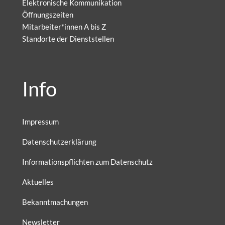
Elektronische Kommunikation
Öffnungszeiten
Mitarbeiter*innen A bis Z
Standorte der Dienststellen
Info
Impressum
Datenschutzerklärung
Informationspflichten zum Datenschutz
Aktuelles
Bekanntmachungen
Newsletter