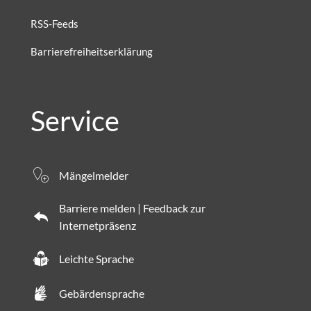
RSS-Feeds
Barrierefreiheitserklärung
Service
Mängelmelder
Barriere melden | Feedback zur
Internetpräsenz
Leichte Sprache
Gebärdensprache