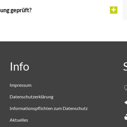
ung geprüft?
Info
Impressum
Datenschutzerklärung
Informationspflichten zum Datenschutz
Aktuelles