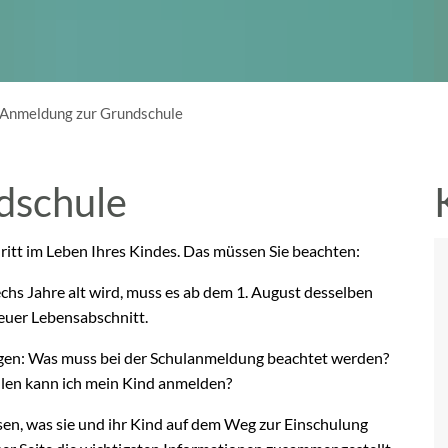
Anmeldung zur Grundschule
dschule
hritt im Leben Ihres Kindes. Das müssen Sie beachten:
hs Jahre alt wird, muss es ab dem 1. August desselben
neuer Lebensabschnitt.
Fragen: Was muss bei der Schulanmeldung beachtet werden?
len kann ich mein Kind anmelden?
sen, was sie und ihr Kind auf dem Weg zur Einschulung