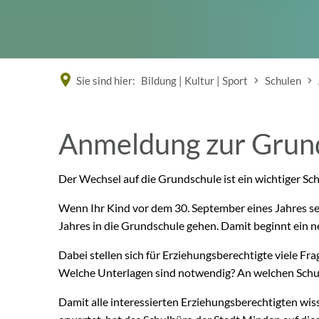
Sie sind hier:
Bildung | Kultur | Sport
Schulen
Anmeldung zur Grun
Der Wechsel auf die Grundschule ist ein wichtiger Sc
Wenn Ihr Kind vor dem 30. September eines Jahres sec
Jahres in die Grundschule gehen. Damit beginnt ein 
Dabei stellen sich für Erziehungsberechtigte viele 
Welche Unterlagen sind notwendig? An welchen Schu
Damit alle interessierten Erziehungsberechtigten wis