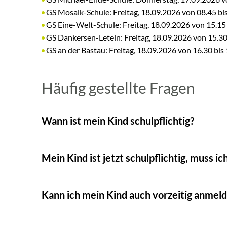
GS Mosaik-Schule: Freitag, 18.09.2026 von 08.45 bi
GS Eine-Welt-Schule: Freitag, 18.09.2026 von 15.15
GS Dankersen-Leteln: Freitag, 18.09.2026 von 15.30
GS an der Bastau: Freitag, 18.09.2026 von 16.30 bis
Häufig gestellte Fragen
Wann ist mein Kind schulpflichtig?
Mein Kind ist jetzt schulpflichtig, muss i
Kann ich mein Kind auch vorzeitig anmel