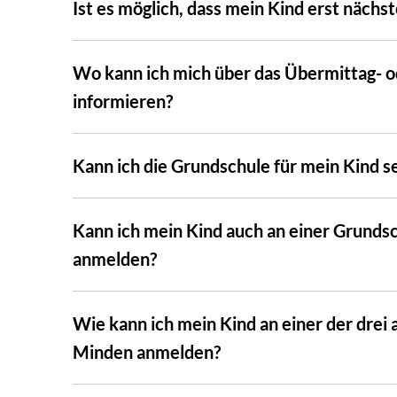
Ist es möglich, dass mein Kind erst nächst
Wo kann ich mich über das Übermittag- 
informieren?
Kann ich die Grundschule für mein Kind s
Kann ich mein Kind auch an einer Grunds
anmelden?
Wie kann ich mein Kind an einer der drei
Minden anmelden?