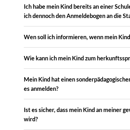
Ich habe mein Kind bereits an einer Schul
ich dennoch den Anmeldebogen an die St
Wen soll ich informieren, wenn mein Kin
Wie kann ich mein Kind zum herkunftssp
Mein Kind hat einen sonderpädagogischen
es anmelden?
Ist es sicher, dass mein Kind an meine
wird?