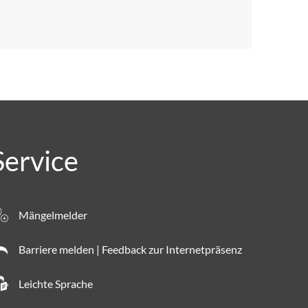
Service
Mängelmelder
Barriere melden | Feedback zur Internetpräsenz
Leichte Sprache