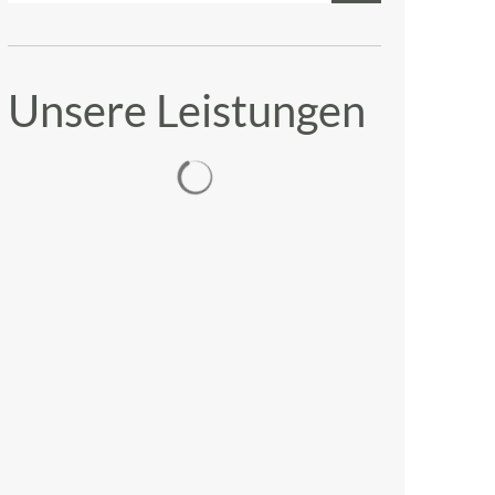
Unsere Leistungen
Suchergebnisse werden geladen