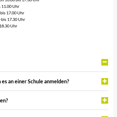
s 11.00 Uhr
 bis 17.00 Uhr
 bis 17.30 Uhr
 18.30 Uhr
ch es an einer Schule anmelden?
den?