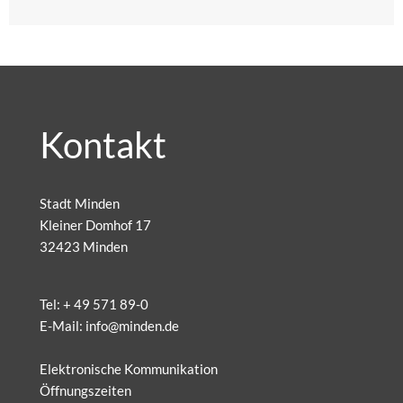
Kontakt
Stadt Minden
Kleiner Domhof 17
32423 Minden
Tel:
+ 49 571 89-0
E-Mail:
info@minden.de
Elektronische Kommunikation
Öffnungszeiten