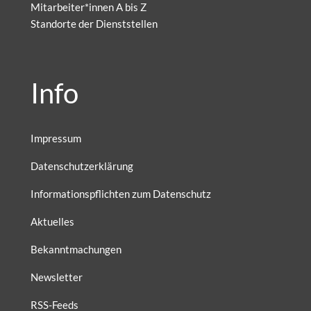
Mitarbeiter*innen A bis Z
Standorte der Dienststellen
Info
Impressum
Datenschutzerklärung
Informationspflichten zum Datenschutz
Aktuelles
Bekanntmachungen
Newsletter
RSS-Feeds