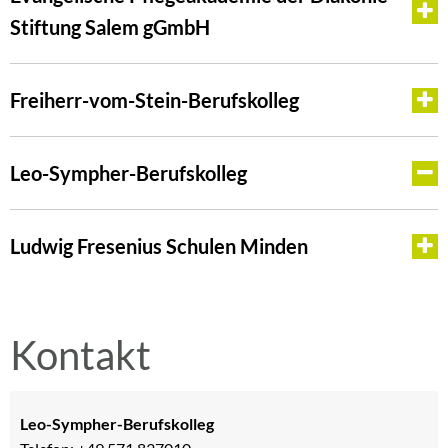
Stiftung Salem gGmbH
Freiherr-vom-Stein-Berufskolleg
Leo-Sympher-Berufskolleg
Ludwig Fresenius Schulen Minden
Kontakt
Leo-Sympher-Berufskolleg