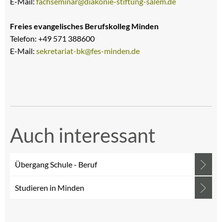
E-Mail:
fachseminar@diakonie-stiftung-salem.de
Freies evangelisches Berufskolleg Minden
Telefon: +49 571 388600
E-Mail:
sekretariat-bk@fes-minden.de
Auch interessant
Übergang Schule - Beruf
Studieren in Minden