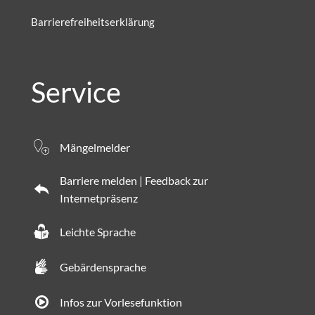
Barrierefreiheitserklärung
Service
Mängelmelder
Barriere melden | Feedback zur
Internetpräsenz
Leichte Sprache
Gebärdensprache
Infos zur Vorlesefunktion