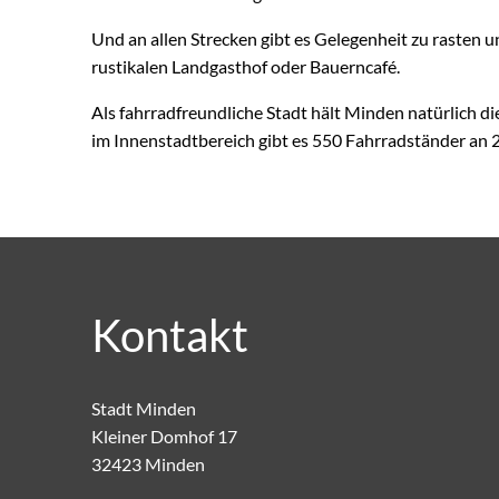
Und an allen Strecken gibt es Gelegenheit zu rasten u
rustikalen Landgasthof oder Bauerncafé.
Als fahrradfreundliche Stadt hält Minden natürlich die
im Innenstadtbereich gibt es 550 Fahrradständer an 
Kontakt
Stadt Minden
Kleiner Domhof 17
32423 Minden