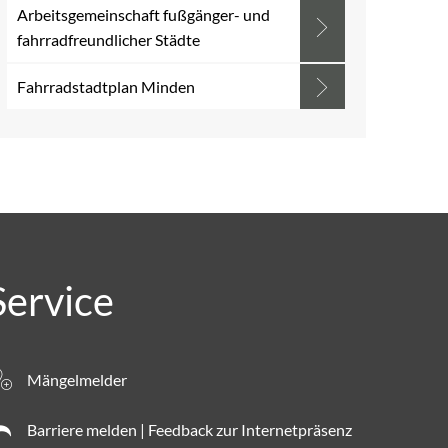
Arbeitsgemeinschaft fußgänger- und
fahrradfreundlicher Städte
Fahrradstadtplan Minden
Service
Mängelmelder
Barriere melden | Feedback zur Internetpräsenz