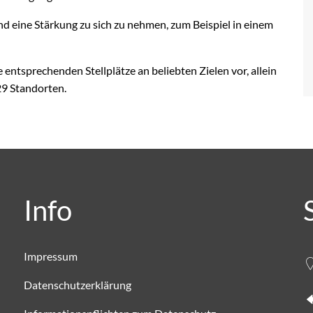
nd eine Stärkung zu sich zu nehmen, zum Beispiel in einem
 entsprechenden Stellplätze an beliebten Zielen vor, allein
29 Standorten.
Info
Impressum
Datenschutzerklärung