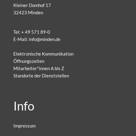
Kleiner Domhof 17
32423 Minden
Tel:
+ 49 571 89-0
E-Mail:
info@minden.de
Elektronische Kommunikation
Öffnungszeiten
Mitarbeiter*innen A bis Z
Standorte der Dienststellen
Info
Impressum