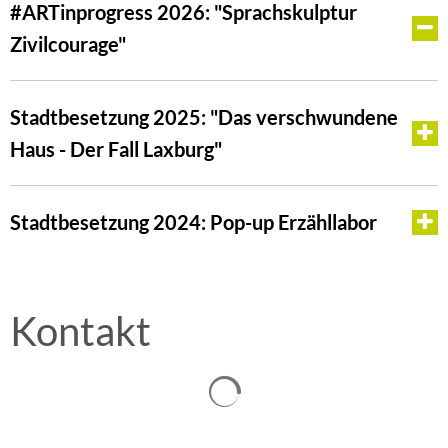
#ARTinprogress 2026: "Sprachskulptur
Zivilcourage"
Stadtbesetzung 2025: "Das verschwundene
Haus - Der Fall Laxburg"
Stadtbesetzung 2024: Pop-up Erzähllabor
Kontakt
Suchergebnisse werden gelad