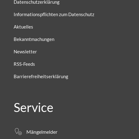
Datenschutzerklärung
Informationspflichten zum Datenschutz
Aktuelles
Bekanntmachungen
Newsletter
RSS-Feeds
Barrierefreiheitserklärung
Service
Mängelmelder