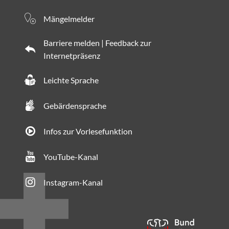
Mängelmelder
Barriere melden | Feedback zur
Internetpräsenz
Leichte Sprache
Gebärdensprache
Infos zur Vorlesefunktion
YouTube-Kanal
Instagram-Kanal