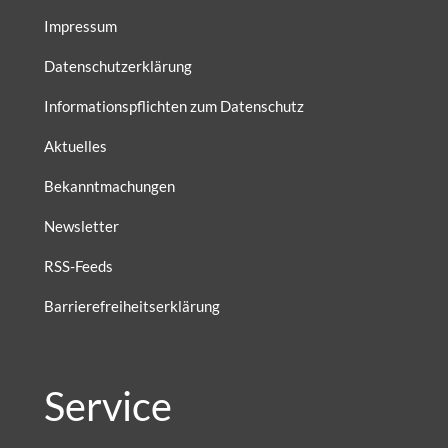
Impressum
Datenschutzerklärung
Informationspflichten zum Datenschutz
Aktuelles
Bekanntmachungen
Newsletter
RSS-Feeds
Barrierefreiheitserklärung
Service