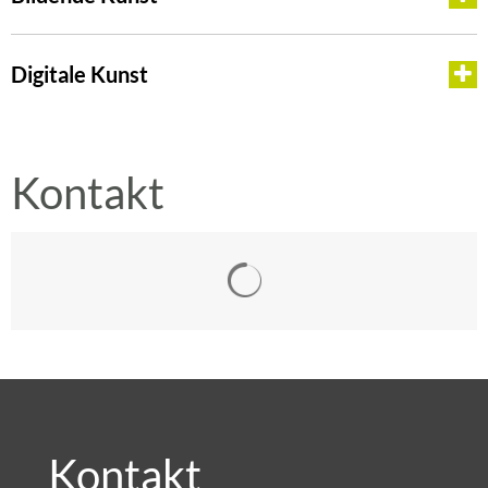
Digitale Kunst
Kontakt
Suchergebnisse werden gelad
Kontakt