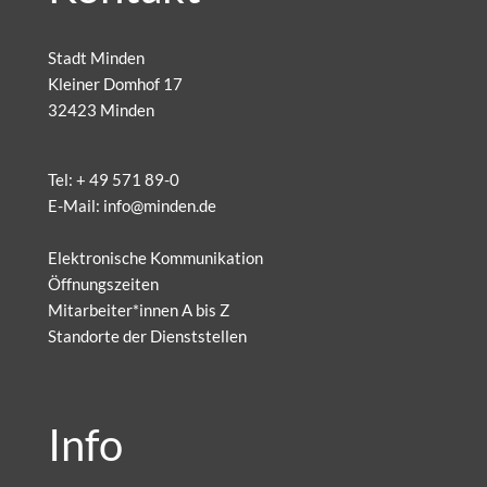
Stadt Minden
Kleiner Domhof 17
32423 Minden
Tel:
+ 49 571 89-0
E-Mail:
info@minden.de
Elektronische Kommunikation
Öffnungszeiten
Mitarbeiter*innen A bis Z
Standorte der Dienststellen
Info