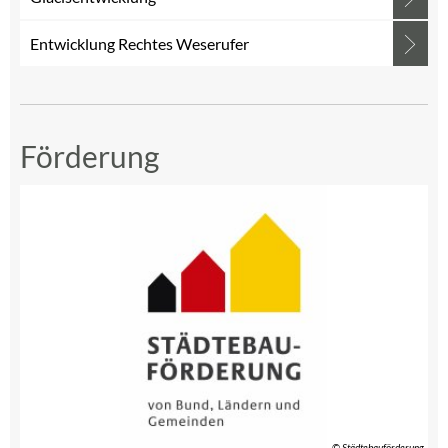
Entwicklung Rechtes Weserufer
Förderung
© Städtebauförderung