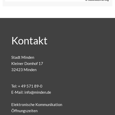
Kontakt
Stadt Minden
Kleiner Domhof 17
32423 Minden
Tel:
+ 49 571 89-0
E-Mail:
info@minden.de
Elektronische Kommunikation
Öffnungszeiten