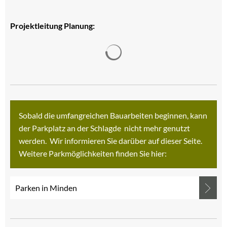
Projektleitung Planung:
Suchergebnisse werden gelad
Sobald die umfangreichen Bauarbeiten beginnen, kann
der Parkplatz an der Schlagde nicht mehr genutzt
werden. Wir informieren Sie darüber auf dieser Seite.
Weitere Parkmöglichkeiten finden Sie hier:
Parken in Minden