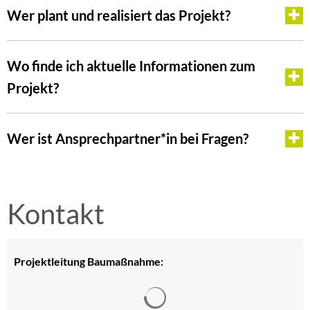
Wer plant und realisiert das Projekt?
Wo finde ich aktuelle Informationen zum
Projekt?
Wer ist Ansprechpartner*in bei Fragen?
Kontakt
Projektleitung Baumaßnahme:
Suchergebnisse werden gelad