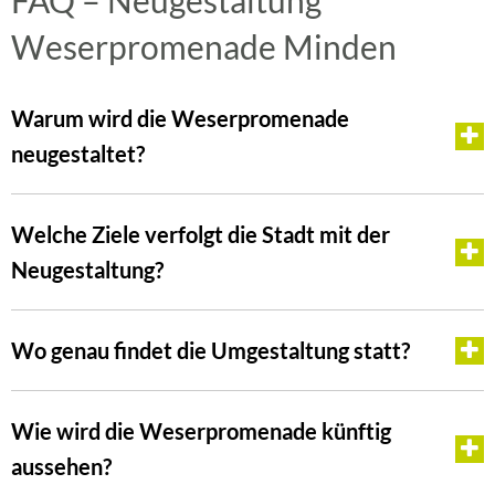
FAQ – Neugestaltung
Weserpromenade Minden
Warum wird die Weserpromenade
neugestaltet?
Welche Ziele verfolgt die Stadt mit der
Neugestaltung?
Wo genau findet die Umgestaltung statt?
Wie wird die Weserpromenade künftig
aussehen?