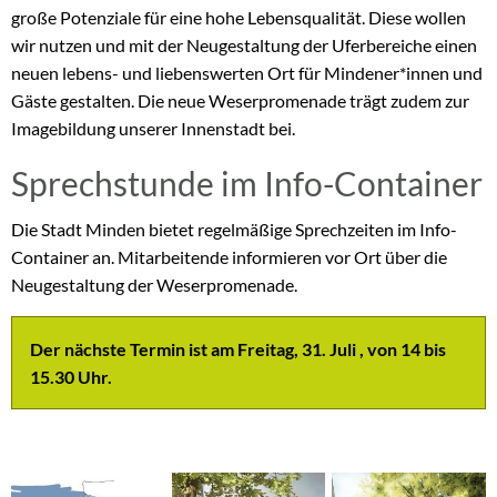
große Potenziale für eine hohe Lebensqualität. Diese wollen
wir nutzen und mit der Neugestaltung der Uferbereiche einen
neuen lebens- und liebenswerten Ort für Mindener*innen und
Gäste gestalten. Die neue Weserpromenade trägt zudem zur
Imagebildung unserer Innenstadt bei.
Sprechstunde im Info-Container
Die Stadt Minden bietet regelmäßige Sprechzeiten im Info-
Container an. Mitarbeitende informieren vor Ort über die
Neugestaltung der Weserpromenade.
Der nächste Termin ist am Freitag, 31. Juli , von 14 bis
15.30 Uhr.