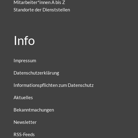
Mitarbeiter*innen A bis Z
Standorte der Dienststellen
Info
Impressum
Datenschutzerklärung
Informationspflichten zum Datenschutz
Aktuelles
Bekanntmachungen
Newsletter
RSS-Feeds