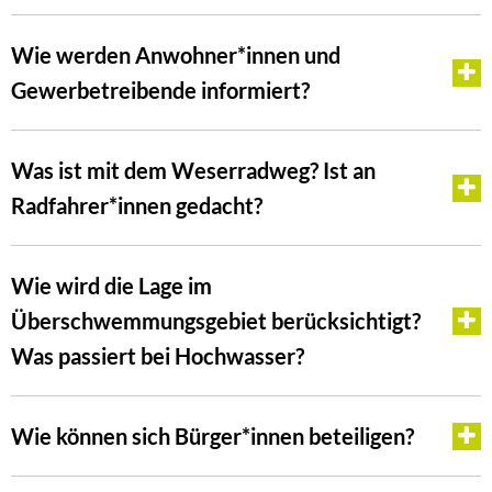
Wie werden Anwohner*innen und
Gewerbetreibende informiert?
Was ist mit dem Weserradweg? Ist an
Radfahrer*innen gedacht?
Wie wird die Lage im
Überschwemmungsgebiet berücksichtigt?
Was passiert bei Hochwasser?
Wie können sich Bürger*innen beteiligen?