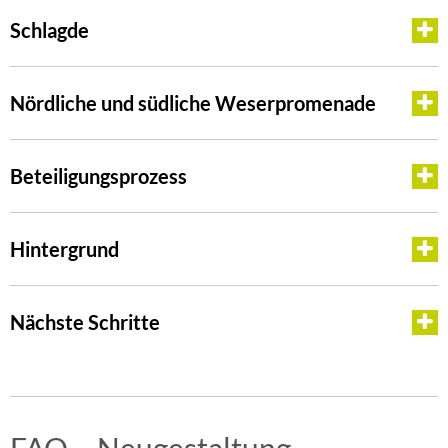
Schlagde
Nördliche und südliche Weserpromenade
Beteiligungsprozess
Hintergrund
Nächste Schritte