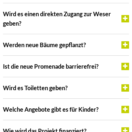
Wird es einen direkten Zugang zur Weser
geben?
Werden neue Bäume gepflanzt?
Ist die neue Promenade barrierefrei?
Wird es Toiletten geben?
Welche Angebote gibt es für Kinder?
Wie wird das Projekt finanziert?