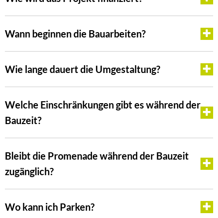
Wann beginnen die Bauarbeiten?
Wie lange dauert die Umgestaltung?
Welche Einschränkungen gibt es während der
Bauzeit?
Bleibt die Promenade während der Bauzeit
zugänglich?
Wo kann ich Parken?