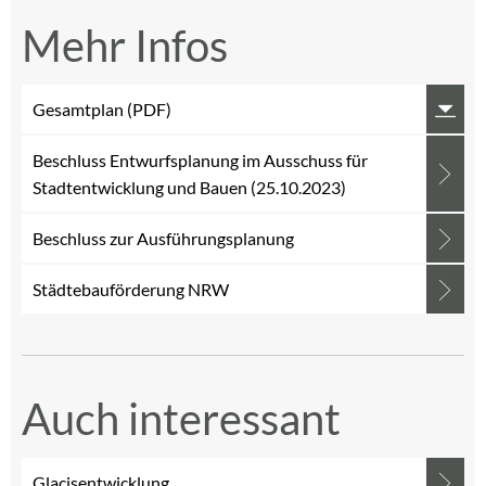
Mehr Infos
Gesamtplan (PDF)
Beschluss Entwurfsplanung im Ausschuss für
Stadtentwicklung und Bauen (25.10.2023)
Beschluss zur Ausführungsplanung
Städtebauförderung NRW
Auch interessant
Glacisentwicklung