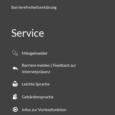
Barrierefreiheitserklärung
Service
Mängelmelder
Barriere melden | Feedback zur
Internetpräsenz
Leichte Sprache
Gebärdensprache
Infos zur Vorlesefunktion