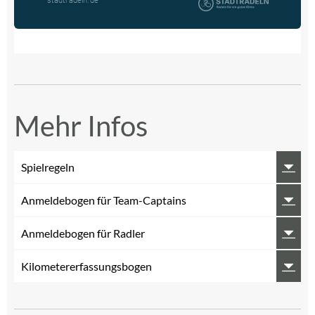
Mehr Infos
Spielregeln
Anmeldebogen für Team-Captains
Anmeldebogen für Radler
Kilometererfassungsbogen