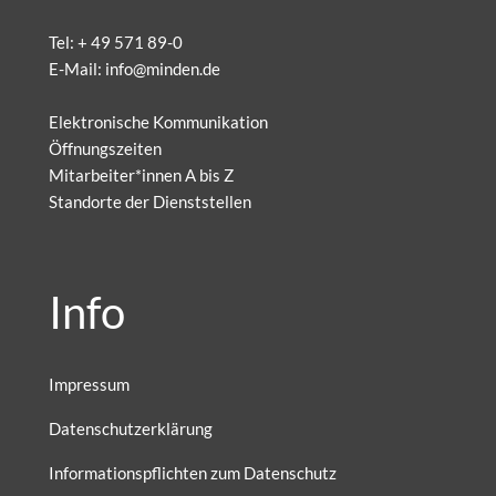
Tel:
+ 49 571 89-0
E-Mail:
info@minden.de
Elektronische Kommunikation
Öffnungszeiten
Mitarbeiter*innen A bis Z
Standorte der Dienststellen
Info
Impressum
Datenschutzerklärung
Informationspflichten zum Datenschutz