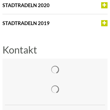
STADTRADELN 2020
STADTRADELN 2019
Kontakt
Suchergebnisse werden gelad
Suchergebnisse werden gelad