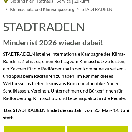
Sie sind hier:
Rathaus | Service | Zukunft
Klimaschutz und Klimaanpassung
STADTRADELN
STADTRADELN
Minden ist 2026 wieder dabei!
STADTRADELN ist eine internationale Kampagne des Klima-
Bündnis. Ziel ist es, einen Beitrag zum Klimaschutz zu leisten,
ein Zeichen für die Radförderung in der Kommune zu setzen -
und Spaß beim Radfahren zu haben! Im Rahmen dieses
Wettbewerbs treten Teams aus Kommunalpolitiker*innen,
Schulklassen, Vereinen, Unternehmen und Bürger*innen für
Radförderung, Klimaschutz und Lebensqualität in die Pedale.
Das STADTRADELN findet dieses Jahr vom 25. Mai - 14. Juni
statt.