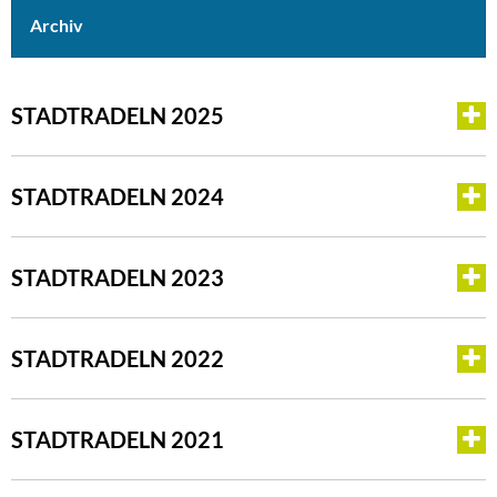
Archiv
STADTRADELN 2025
STADTRADELN 2024
STADTRADELN 2023
STADTRADELN 2022
STADTRADELN 2021