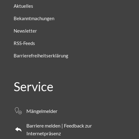
Aktuelles
Bekanntmachungen
Newsletter
RSS-Feeds
Barrierefreiheitserklärung
Service
Mängelmelder
Barriere melden | Feedback zur
Internetpräsenz