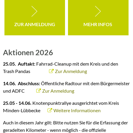
ZUR ANMELDUNG
MEHR INFOS
Aktionen 2026
25.05. Auftakt:
Fahrrad-Cleanup mit dem Kreis und den
Trash Pandas
Zur Anmeldung
14.06. Abschluss:
Öffentliche Radtour mit dem Bürgermeister
und ADFC
Zur Anmeldung
25.05 - 14.06.
Knotenpunktrallye ausgerichtet vom Kreis
Minden-Lübbecke
Weitere Informationen
Auch in diesem Jahr gilt: Bitte nutzen Sie für die Erfassung der
geradelten Kilometer - wenn möglich - die offizielle