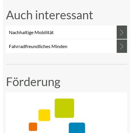
Auch interessant
Nachhaltige Mobilität
Fahrradfreundliches Minden
Förderung