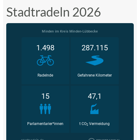
Stadtradeln 2026