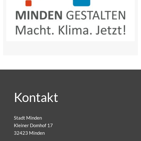
Kontakt
Stadt Minden
Kleiner Domhof 17
32423 Minden