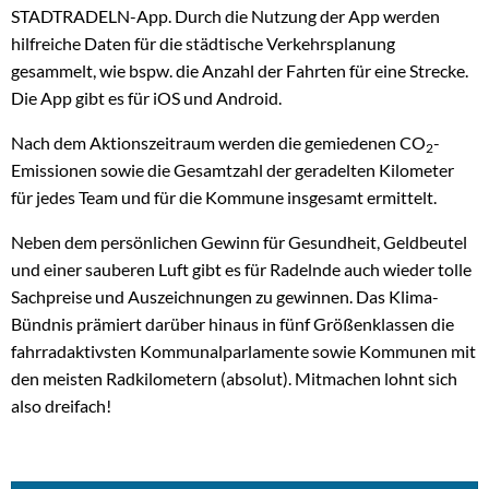
STADTRADELN-App. Durch die Nutzung der App werden
hilfreiche Daten für die städtische Verkehrsplanung
gesammelt, wie bspw. die Anzahl der Fahrten für eine Strecke.
Die App gibt es für iOS und Android.
Nach dem Aktionszeitraum werden die gemiedenen CO
-
2
Emissionen sowie die Gesamtzahl der geradelten Kilometer
für jedes Team und für die Kommune insgesamt ermittelt.
Neben dem persönlichen Gewinn für Gesundheit, Geldbeutel
und einer sauberen Luft gibt es für Radelnde auch wieder tolle
Sachpreise und Auszeichnungen zu gewinnen. Das Klima-
Bündnis prämiert darüber hinaus in fünf Größenklassen die
fahrradaktivsten Kommunalparlamente sowie Kommunen mit
den meisten Radkilometern (absolut). Mitmachen lohnt sich
also dreifach!