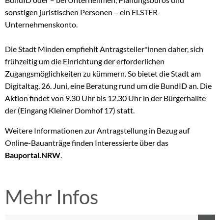
sonstigen juristischen Personen – ein ELSTER-
Unternehmenskonto.
Die Stadt Minden empfiehlt Antragsteller*innen daher, sich
frühzeitig um die Einrichtung der erforderlichen
Zugangsmöglichkeiten zu kümmern. So bietet die Stadt am
Digitaltag, 26. Juni, eine Beratung rund um die BundID an. Die
Aktion findet von 9.30 Uhr bis 12.30 Uhr in der Bürgerhallte
der (Eingang Kleiner Domhof 17) statt.
Weitere Informationen zur Antragstellung in Bezug auf
Online-Bauanträge finden Interessierte über das
Bauportal.NRW
.
Mehr Infos