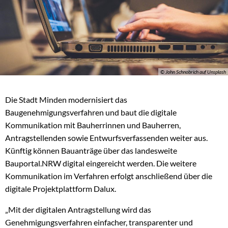
© John Schnobrich auf Unsplash
Die Stadt Minden modernisiert das
Baugenehmigungsverfahren und baut die digitale
Kommunikation mit Bauherrinnen und Bauherren,
Antragstellenden sowie Entwurfsverfassenden weiter aus.
Künftig können Bauanträge über das landesweite
Bauportal.NRW digital eingereicht werden. Die weitere
Kommunikation im Verfahren erfolgt anschließend über die
digitale Projektplattform Dalux.
„Mit der digitalen Antragstellung wird das
Genehmigungsverfahren einfacher, transparenter und