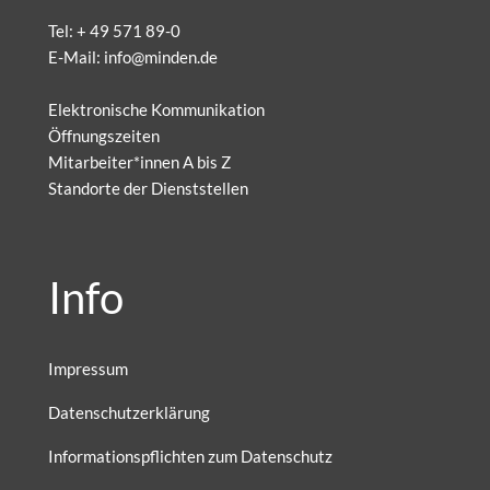
Tel:
+ 49 571 89-0
E-Mail:
info@minden.de
Elektronische Kommunikation
Öffnungszeiten
Mitarbeiter*innen A bis Z
Standorte der Dienststellen
Info
Impressum
Datenschutzerklärung
Informationspflichten zum Datenschutz