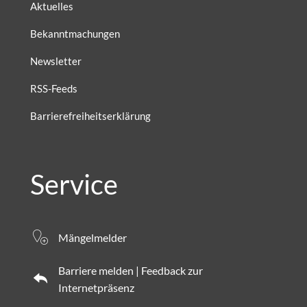
Aktuelles
Bekanntmachungen
Newsletter
RSS-Feeds
Barrierefreiheitserklärung
Service
Mängelmelder
Barriere melden | Feedback zur
Internetpräsenz