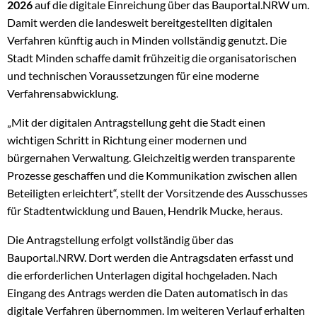
2026
auf die digitale Einreichung über das Bauportal.NRW um.
Damit werden die landesweit bereitgestellten digitalen
Verfahren künftig auch in Minden vollständig genutzt. Die
Stadt Minden schaffe damit frühzeitig die organisatorischen
und technischen Voraussetzungen für eine moderne
Verfahrensabwicklung.
„Mit der digitalen Antragstellung geht die Stadt einen
wichtigen Schritt in Richtung einer modernen und
bürgernahen Verwaltung. Gleichzeitig werden transparente
Prozesse geschaffen und die Kommunikation zwischen allen
Beteiligten erleichtert“, stellt der Vorsitzende des Ausschusses
für Stadtentwicklung und Bauen, Hendrik Mucke, heraus.
Die Antragstellung erfolgt vollständig über das
Bauportal.NRW. Dort werden die Antragsdaten erfasst und
die erforderlichen Unterlagen digital hochgeladen. Nach
Eingang des Antrags werden die Daten automatisch in das
digitale Verfahren übernommen. Im weiteren Verlauf erhalten