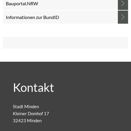
Bauportal.NRW
Informationen zur BundID
Kontakt
Stadt Minden
Kleiner Domhof 17
32423 Minden