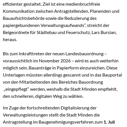
effizienter gestaltet. Ziel ist eine medienbruchfreie
Kommunikation zwischen Antragstellenden, Planenden und
Bauaufsichtsbehörde sowie die Reduzierung des
papiergebundenen Verwaltungsaufwands“, streicht der
Beigeordnete für Städtebau und Feuerschutz, Lars Bursian,
heraus.
Bis zum Inkrafttreten der neuen Landesbauordnung –
voraussichtlich im November 2026 – wird es auch weiterhin
möglich sein, Bauanträge in Papierform einzureichen. Diese
Unterlagen müssten allerdings gescannt und in das Bauportal
von den Mitarbeitenden des Bereiches Bauordnung
„eingepflegt“ werden, weshalb die Stadt Minden empfiehlt,
den schnelleren, digitalen Weg zu wählen.
Im Zuge der fortschreitenden Digitalisierung der
Verwaltungsleistungen stellt die Stadt Minden die
Antragstellung im Baugenehmigungsverfahren zum
1. Juli