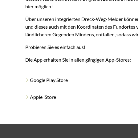
hier möglich!
Über unseren integrierten Dreck-Weg-Melder können 
und dieses auch mit den Koordinaten des Fundortes 
ländlicheren Gegenden Mindens, entfallen, sodass wir
Probieren Sie es einfach aus!
Die App erhalten Sie in allen gängigen App-Stores:
Google Play Store
Apple iStore