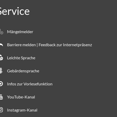
Service
Mängelmelder
Barriere melden | Feedback zur Internetpräsenz
Leichte Sprache
Gebärdensprache
Infos zur Vorlesefunktion
YouTube-Kanal
Instagram-Kanal