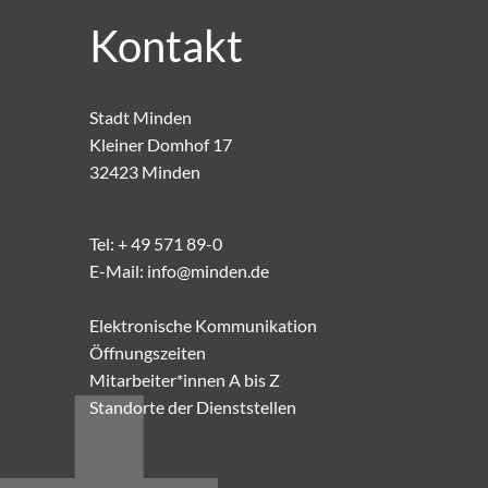
Kontakt
Stadt Minden
Kleiner Domhof 17
32423 Minden
Tel:
+ 49 571 89-0
E-Mail:
info@minden.de
Elektronische Kommunikation
Öffnungszeiten
Mitarbeiter*innen A bis Z
Standorte der Dienststellen