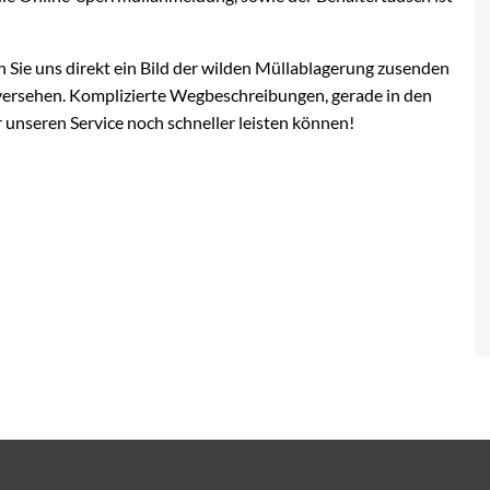
Sie uns direkt ein Bild der wilden Müllablagerung zusenden
versehen. Komplizierte Wegbeschreibungen, gerade in den
 unseren Service noch schneller leisten können!