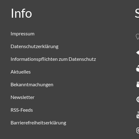
Info
Impressum
Datenschutzerklärung
Informationspflichten zum Datenschutz
Aktuelles
Bekanntmachungen
Newsletter
RSS-Feeds
Barrierefreiheitserklärung