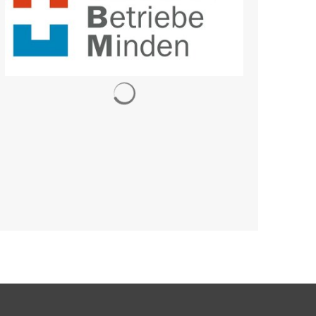
Suchergebnisse werden geladen