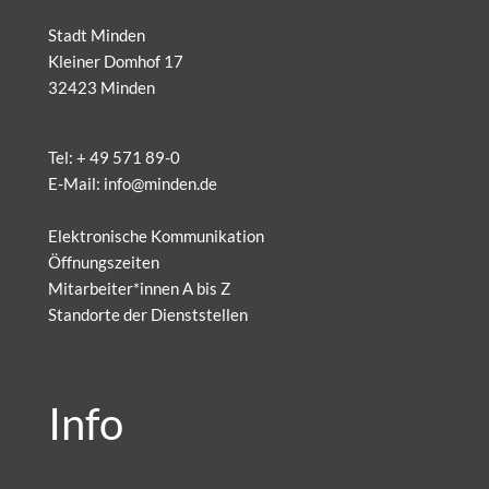
Stadt Minden
Kleiner Domhof 17
32423 Minden
Tel:
+ 49 571 89-0
E-Mail:
info@minden.de
Elektronische Kommunikation
Öffnungszeiten
Mitarbeiter*innen A bis Z
Standorte der Dienststellen
Info