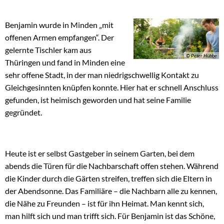
Benjamin wurde in Minden „mit
offenen Armen empfangen“. Der
gelernte Tischler kam aus
© Peter Hübbe
Thüringen und fand in Minden eine
sehr offene Stadt, in der man niedrigschwellig Kontakt zu
Gleichgesinnten knüpfen konnte. Hier hat er schnell Anschluss
gefunden, ist heimisch geworden und hat seine Familie
gegründet.
Heute ist er selbst Gastgeber in seinem Garten, bei dem
abends die Türen für die Nachbarschaft offen stehen. Während
die Kinder durch die Gärten streifen, treffen sich die Eltern in
der Abendsonne. Das Familiäre – die Nachbarn alle zu kennen,
die Nähe zu Freunden – ist für ihn Heimat. Man kennt sich,
man hilft sich und man trifft sich. Für Benjamin ist das Schöne,