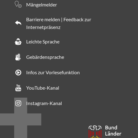
Mängelmelder
Barriere melden | Feedback zur
Internetpräsenz
Leichte Sprache
Gebärdensprache
Infos zur Vorlesefunktion
YouTube-Kanal
Instagram-Kanal