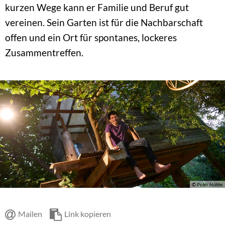
kurzen Wege kann er Familie und Beruf gut
vereinen. Sein Garten ist für die Nachbarschaft
offen und ein Ort für spontanes, lockeres
Zusammentreffen.
© Peter Hübbe
Mailen
Link kopieren