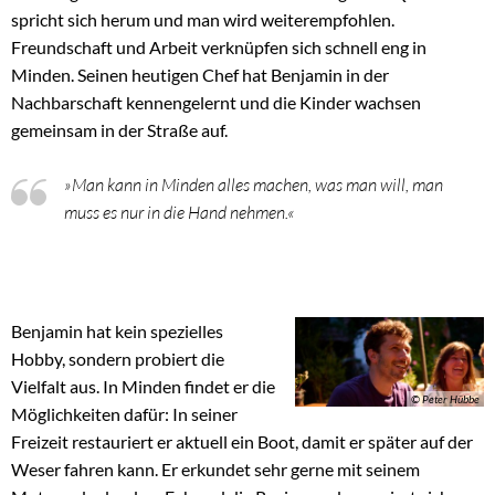
spricht sich herum und man wird weiterempfohlen.
Freundschaft und Arbeit verknüpfen sich schnell eng in
Minden. Seinen heutigen Chef hat Benjamin in der
Nachbarschaft kennengelernt und die Kinder wachsen
gemeinsam in der Straße auf.
»Man kann in Minden alles machen, was man will, man
muss es nur in die Hand nehmen.«
Benjamin hat kein spezielles
Hobby, sondern probiert die
Vielfalt aus. In Minden findet er die
© Peter Hübbe
Möglichkeiten dafür: In seiner
Freizeit restauriert er aktuell ein Boot, damit er später auf der
Weser fahren kann. Er erkundet sehr gerne mit seinem