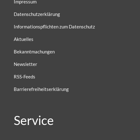
Impressum
Datenschutzerklärung
Informationspflichten zum Datenschutz
Aktuelles
Bekanntmachungen
Newsletter
RSS-Feeds
Barrierefreiheitserklärung
Service