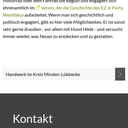
Motorrad oder dem Fahrrad die Region und engagiert sich
ehrenamtlich im
Verein, der die Geschichte des KZ in Porta
Westfalica
aufarbeitet. Wenn man sich geschichtlich und
politisch engagiert, gibt es hier viele Möglichkeiten. Er ist sonst
sehr gerne draußen - vor allem mit Hund Hilde - und versucht
immer wieder, was Neues zu entdecken und zu gestalten.
Handwerk im Kreis Minden-Lübbecke
Kontakt