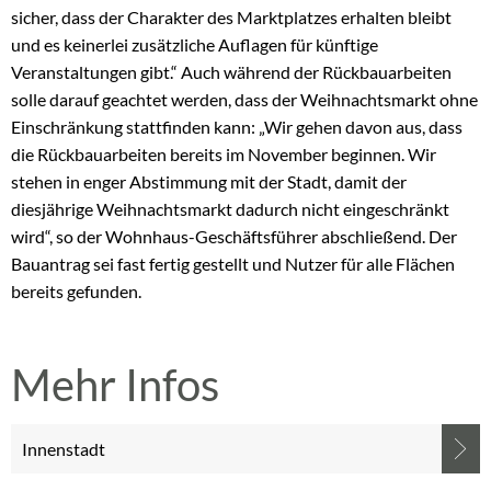
sicher, dass der Charakter des Marktplatzes erhalten bleibt
und es keinerlei zusätzliche Auflagen für künftige
Veranstaltungen gibt.“ Auch während der Rückbauarbeiten
solle darauf geachtet werden, dass der Weihnachtsmarkt ohne
Einschränkung stattfinden kann: „Wir gehen davon aus, dass
die Rückbauarbeiten bereits im November beginnen. Wir
stehen in enger Abstimmung mit der Stadt, damit der
diesjährige Weihnachtsmarkt dadurch nicht eingeschränkt
wird“, so der Wohnhaus-Geschäftsführer abschließend. Der
Bauantrag sei fast fertig gestellt und Nutzer für alle Flächen
bereits gefunden.
Mehr Infos
Innenstadt