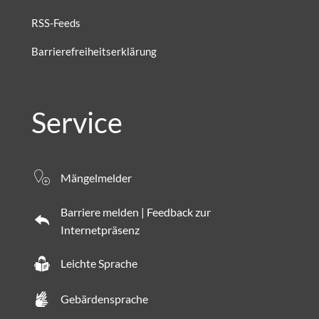
RSS-Feeds
Barrierefreiheitserklärung
Service
Mängelmelder
Barriere melden | Feedback zur
Internetpräsenz
Leichte Sprache
Gebärdensprache