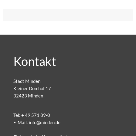
Kontakt
Stadt Minden
Kleiner Domhof 17
32423 Minden
Tel:
+ 49 571 89-0
E-Mail:
info@minden.de