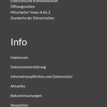
Elektronische Kommunikation
Öffnungszeiten
Mitarbeiter*innen A bis Z
Standorte der Dienststellen
Info
Impressum
Datenschutzerklärung
Informationspflichten zum Datenschutz
Aktuelles
Bekanntmachungen
Newsletter