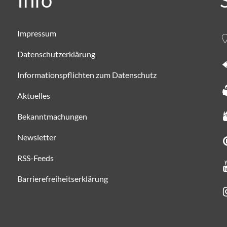
Info
Impressum
Datenschutzerklärung
Informationspflichten zum Datenschutz
Aktuelles
Bekanntmachungen
Newsletter
RSS-Feeds
Barrierefreiheitserklärung