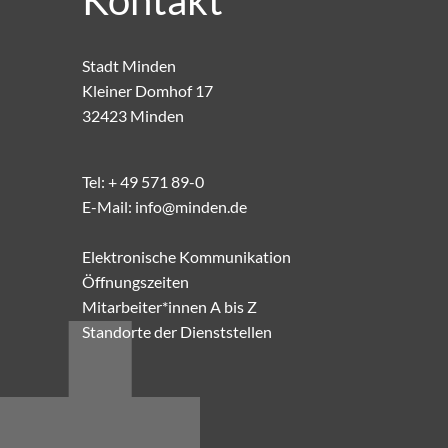
Kontakt
Stadt Minden
Kleiner Domhof 17
32423 Minden
Tel:
+ 49 571 89-0
E-Mail:
info@minden.de
Elektronische Kommunikation
Öffnungszeiten
Mitarbeiter*innen A bis Z
Standorte der Dienststellen