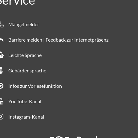
Service
Mängelmelder
Barriere melden | Feedback zur Internetpräsenz
Leichte Sprache
Gebärdensprache
Infos zur Vorlesefunktion
YouTube-Kanal
Instagram-Kanal