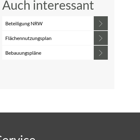
Auch interessant
Beteiligung NRW
Flächennutzungsplan
Bebauungspläne