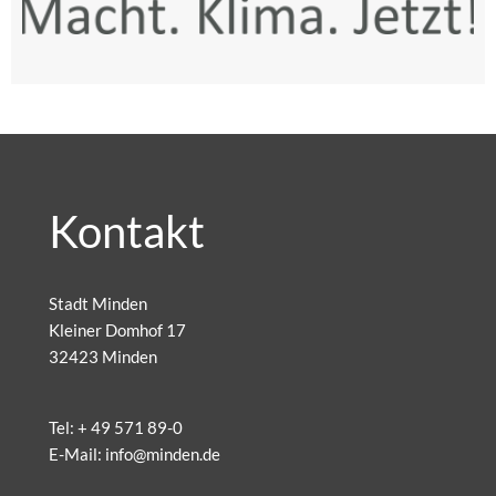
Kontakt
Stadt Minden
Kleiner Domhof 17
32423 Minden
Tel:
+ 49 571 89-0
E-Mail:
info@minden.de