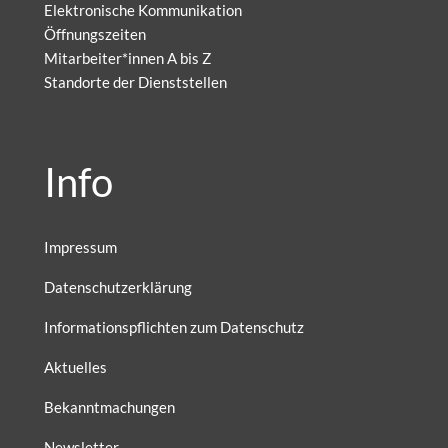
Elektronische Kommunikation
Öffnungszeiten
Mitarbeiter*innen A bis Z
Standorte der Dienststellen
Info
Impressum
Datenschutzerklärung
Informationspflichten zum Datenschutz
Aktuelles
Bekanntmachungen
Newsletter