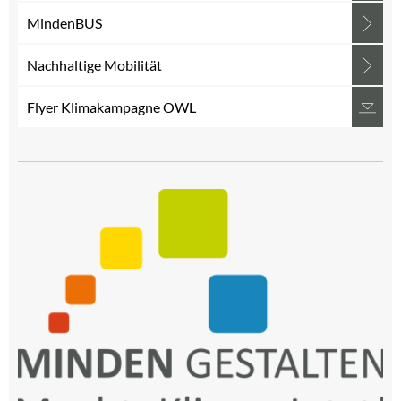
MindenBUS
Nachhaltige Mobilität
Flyer Klimakampagne OWL