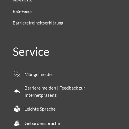
RSS-Feeds
Barrierefreiheitserklärung
Service
Mängelmelder
Barriere melden | Feedback zur
Internetpräsenz
Leichte Sprache
Gebärdensprache