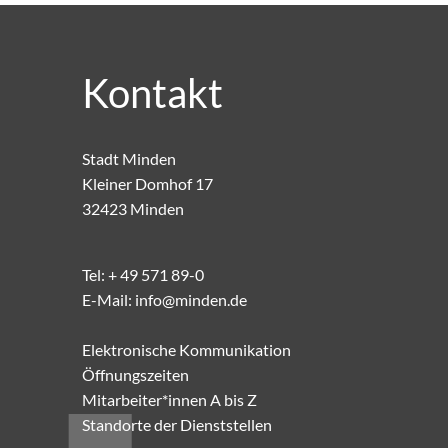
Kontakt
Stadt Minden
Kleiner Domhof 17
32423 Minden
Tel:
+ 49 571 89-0
E-Mail:
info@minden.de
Elektronische Kommunikation
Öffnungszeiten
Mitarbeiter*innen A bis Z
Standorte der Dienststellen