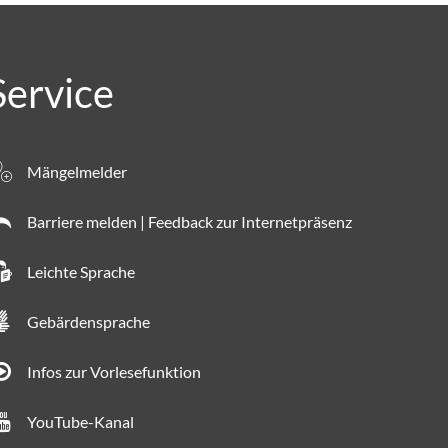
Service
Mängelmelder
Barriere melden | Feedback zur Internetpräsenz
Leichte Sprache
Gebärdensprache
Infos zur Vorlesefunktion
YouTube-Kanal