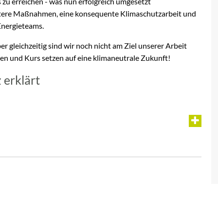
 zu erreichen - was nun erfolgreich umgesetzt
rtere Maßnahmen, eine konsequente Klimaschutzarbeit und
Energieteams.
 gleichzeitig sind wir noch nicht am Ziel unserer Arbeit
en und Kurs setzen auf eine klimaneutrale Zukunft!
erklärt