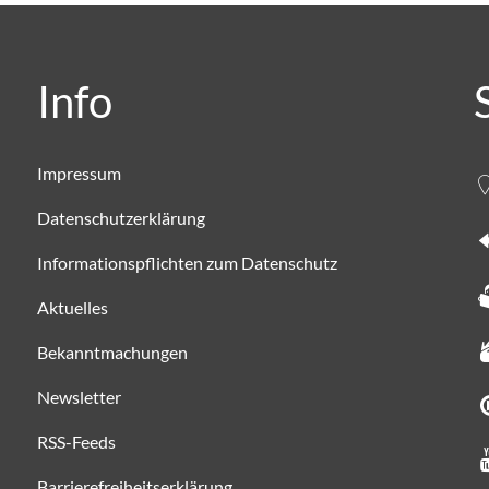
Info
Impressum
Datenschutzerklärung
Informationspflichten zum Datenschutz
Aktuelles
Bekanntmachungen
Newsletter
RSS-Feeds
Barrierefreiheitserklärung