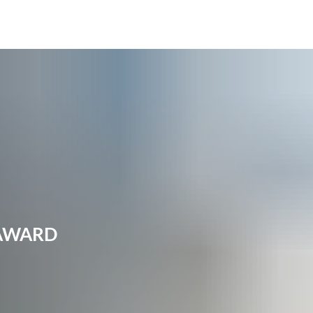
AWARD