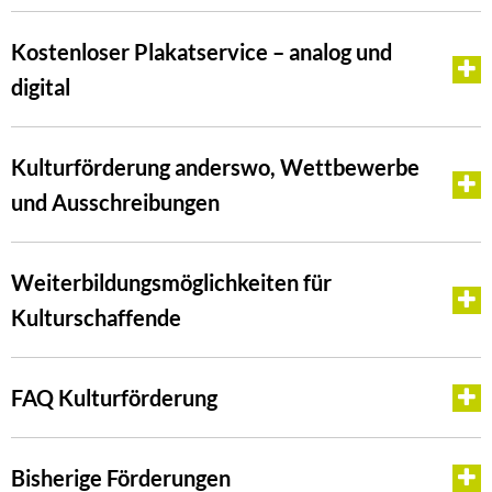
Kostenloser Plakatservice – analog und
digital
Kulturförderung anderswo, Wettbewerbe
und Ausschreibungen
Weiterbildungsmöglichkeiten für
Kulturschaffende
FAQ Kulturförderung
Bisherige Förderungen