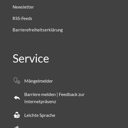
Newsletter
RSS-Feeds
Barrierefreiheitserklärung
Service
Mängelmelder
Barriere melden | Feedback zur
Internetpräsenz
Leichte Sprache