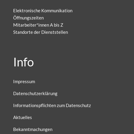
Elektronische Kommunikation
Öffnungszeiten
Mitarbeiter*innen A bis Z
Standorte der Dienststellen
Info
Impressum
Datenschutzerklärung
Informationspflichten zum Datenschutz
Aktuelles
Bekanntmachungen