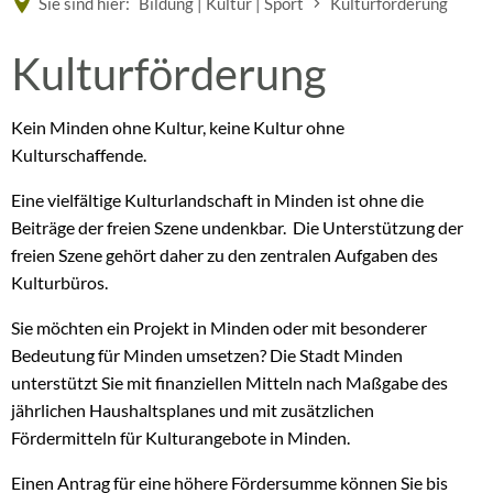
Sie sind hier:
Bildung | Kultur | Sport
Kulturförderung
Kulturförderung
Kein Minden ohne Kultur, keine Kultur ohne
Kulturschaffende.
Eine vielfältige Kulturlandschaft in Minden ist ohne die
Beiträge der freien Szene undenkbar. Die Unterstützung der
freien Szene gehört daher zu den zentralen Aufgaben des
Kulturbüros.
Sie möchten ein Projekt in Minden oder mit besonderer
Bedeutung für Minden umsetzen? Die Stadt Minden
unterstützt Sie mit finanziellen Mitteln nach Maßgabe des
jährlichen Haushaltsplanes und mit zusätzlichen
Fördermitteln für Kulturangebote in Minden.
Einen Antrag für eine höhere Fördersumme können Sie bis