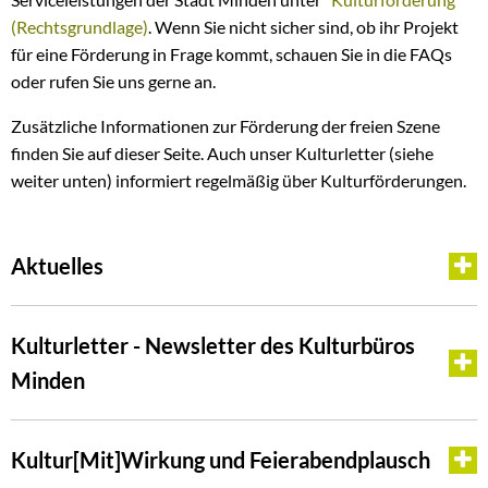
(Rechtsgrundlage)
. Wenn Sie nicht sicher sind, ob ihr Projekt
für eine Förderung in Frage kommt, schauen Sie in die FAQs
oder rufen Sie uns gerne an.
Zusätzliche Informationen zur Förderung der freien Szene
finden Sie auf dieser Seite. Auch unser Kulturletter (siehe
weiter unten) informiert regelmäßig über Kulturförderungen.
Aktuelles
Kulturletter - Newsletter des Kulturbüros
Minden
Kultur[Mit]Wirkung und Feierabendplausch