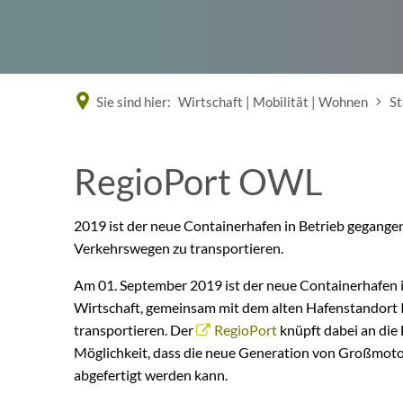
Sie sind hier:
Wirtschaft | Mobilität | Wohnen
St
RegioPort OWL
2019 ist der neue Containerhafen in Betrieb gegangen
Verkehrswegen zu transportieren.
Am 01. September 2019 ist der neue Containerhafen i
Wirtschaft, gemeinsam mit dem alten Hafenstandort 
transportieren. Der
RegioPort
knüpft dabei an die 
Möglichkeit, dass die neue Generation von Großmotor
abgefertigt werden kann.