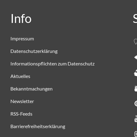
Info
Impressum
Datenschutzerklärung
Informationspflichten zum Datenschutz
Aktuelles
Bekanntmachungen
Newsletter
RSS-Feeds
Barrierefreiheitserklärung