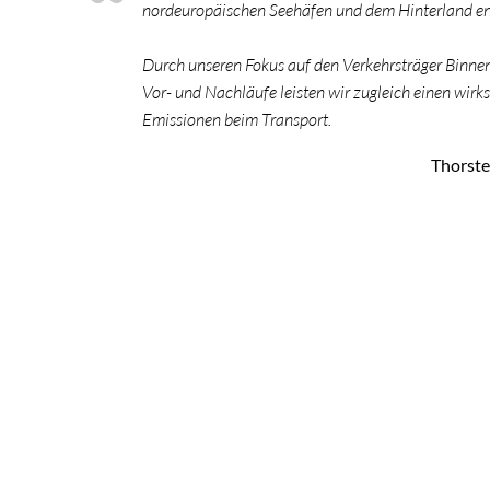
nordeuropäischen Seehäfen und dem Hinterland en
Durch unseren Fokus auf den Verkehrsträger Binnens
Vor- und Nachläufe leisten wir zugleich einen wir
Emissionen beim Transport.
Thorste