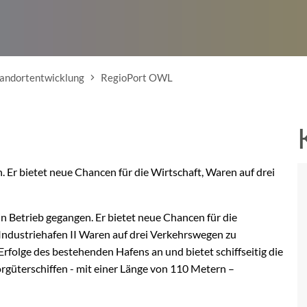
andortentwicklung
RegioPort OWL
. Er bietet neue Chancen für die Wirtschaft, Waren auf drei
n Betrieb gegangen. Er bietet neue Chancen für die
Industriehafen II Waren auf drei Verkehrswegen zu
Erfolge des bestehenden Hafens an und bietet schiffseitig die
güterschiffen - mit einer Länge von 110 Metern –