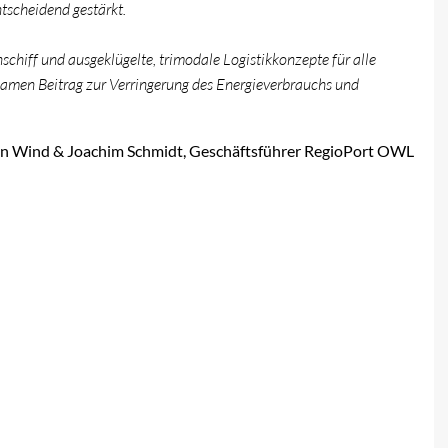
tscheidend gestärkt.
chiff und ausgeklügelte, trimodale Logistikkonzepte für alle
ksamen Beitrag zur Verringerung des Energieverbrauchs und
n Wind & Joachim Schmidt, Geschäftsführer RegioPort OWL