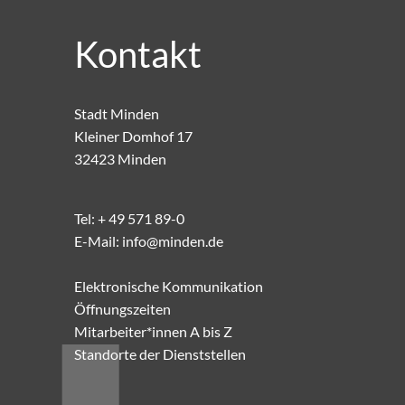
Kontakt
Stadt Minden
Kleiner Domhof 17
32423 Minden
Tel:
+ 49 571 89-0
E-Mail:
info@minden.de
Elektronische Kommunikation
Öffnungszeiten
Mitarbeiter*innen A bis Z
Standorte der Dienststellen