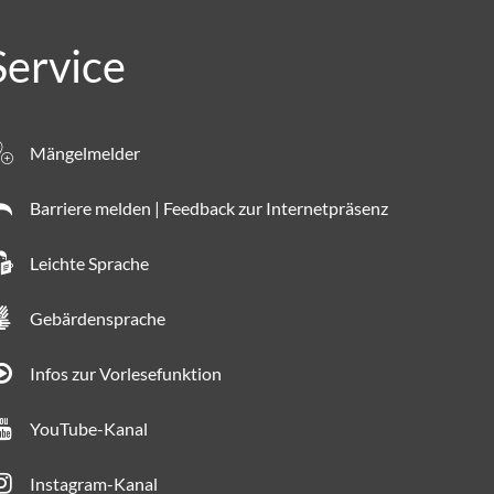
Service
Mängelmelder
Barriere melden | Feedback zur Internetpräsenz
Leichte Sprache
Gebärdensprache
Infos zur Vorlesefunktion
YouTube-Kanal
Instagram-Kanal