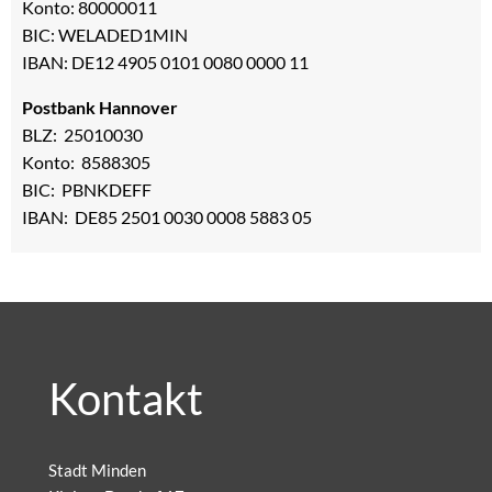
Konto: 80000011
BIC: WELADED1MIN
IBAN: DE12 4905 0101 0080 0000 11
Postbank Hannover
BLZ: 25010030
Konto: 8588305
BIC: PBNKDEFF
IBAN: DE85 2501 0030 0008 5883 05
Kontakt
Stadt Minden