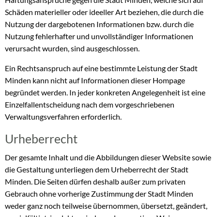
Schäden materieller oder ideeller Art beziehen, die durch die
Nutzung der dargebotenen Informationen bzw. durch die
Nutzung fehlerhafter und unvollständiger Informationen
verursacht wurden, sind ausgeschlossen.
Ein Rechtsanspruch auf eine bestimmte Leistung der Stadt
Minden kann nicht auf Informationen dieser Hompage
begründet werden. In jeder konkreten Angelegenheit ist eine
Einzelfallentscheidung nach dem vorgeschriebenen
Verwaltungsverfahren erforderlich.
Urheberrecht
Der gesamte Inhalt und die Abbildungen dieser Website sowie
die Gestaltung unterliegen dem Urheberrecht der Stadt
Minden. Die Seiten dürfen deshalb außer zum privaten
Gebrauch ohne vorherige Zustimmung der Stadt Minden
weder ganz noch teilweise übernommen, übersetzt, geändert,