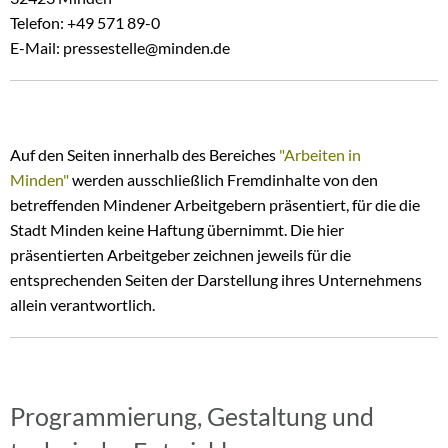
Telefon: +49 571 89-0
E-Mail: pressestelle@minden.de
Auf den Seiten innerhalb des Bereiches
"Arbeiten in
Minden"
werden ausschließlich Fremdinhalte von den
betreffenden Mindener Arbeitgebern präsentiert, für die die
Stadt Minden keine Haftung übernimmt. Die hier
präsentierten Arbeitgeber zeichnen jeweils für die
entsprechenden Seiten der Darstellung ihres Unternehmens
allein verantwortlich.
Programmierung, Gestaltung und