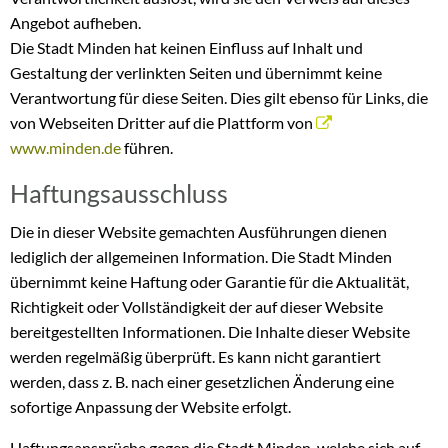
Angebot aufheben.
Die Stadt Minden hat keinen Einfluss auf Inhalt und
Gestaltung der verlinkten Seiten und übernimmt keine
Verantwortung für diese Seiten. Dies gilt ebenso für Links, die
von Webseiten Dritter auf die Plattform von
www.minden.de
führen.
Haftungsausschluss
Die in dieser Website gemachten Ausführungen dienen
lediglich der allgemeinen Information. Die Stadt Minden
übernimmt keine Haftung oder Garantie für die Aktualität,
Richtigkeit oder Vollständigkeit der auf dieser Website
bereitgestellten Informationen. Die Inhalte dieser Website
werden regelmäßig überprüft. Es kann nicht garantiert
werden, dass z. B. nach einer gesetzlichen Änderung eine
sofortige Anpassung der Website erfolgt.
Haftungsansprüche gegen die Stadt Minden, welche sich auf