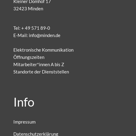
Kleiner Domhof 17
32423 Minden
Tel:
+ 49 571 89-0
E-Mail:
info@minden.de
Elektronische Kommunikation
Öffnungszeiten
Mitarbeiter*innen A bis Z
Standorte der Dienststellen
Info
Impressum
Datenschutzerklärung