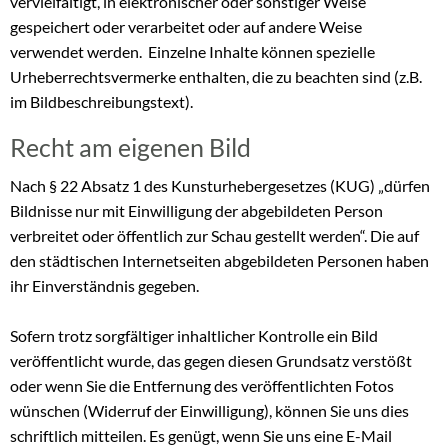
vervielfältigt, in elektronischer oder sonstiger Weise
gespeichert oder verarbeitet oder auf andere Weise
verwendet werden. Einzelne Inhalte können spezielle
Urheberrechtsvermerke enthalten, die zu beachten sind (z.B.
im Bildbeschreibungstext).
Recht am eigenen Bild
Nach § 22 Absatz 1 des Kunsturhebergesetzes (KUG) „dürfen
Bildnisse nur mit Einwilligung der abgebildeten Person
verbreitet oder öffentlich zur Schau gestellt werden“. Die auf
den städtischen Internetseiten abgebildeten Personen haben
ihr Einverständnis gegeben.
Sofern trotz sorgfältiger inhaltlicher Kontrolle ein Bild
veröffentlicht wurde, das gegen diesen Grundsatz verstößt
oder wenn Sie die Entfernung des veröffentlichten Fotos
wünschen (Widerruf der Einwilligung), können Sie uns dies
schriftlich mitteilen. Es genügt, wenn Sie uns eine E-Mail