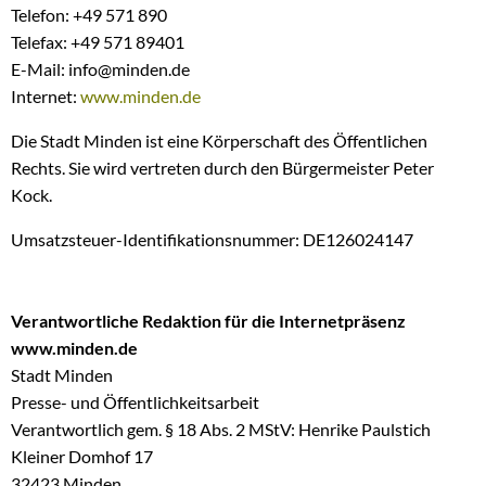
Telefon: +49 571 890
Telefax: +49 571 89401
E-Mail: info@minden.de
Internet:
www.minden.de
Die Stadt Minden ist eine Körperschaft des Öffentlichen
Rechts. Sie wird vertreten durch den Bürgermeister Peter
Kock.
Umsatzsteuer-Identifikationsnummer: DE126024147
Verantwortliche Redaktion für die Internetpräsenz
www.minden.de
Stadt Minden
Presse- und Öffentlichkeitsarbeit
Verantwortlich gem. § 18 Abs. 2 MStV: Henrike Paulstich
Kleiner Domhof 17
32423 Minden