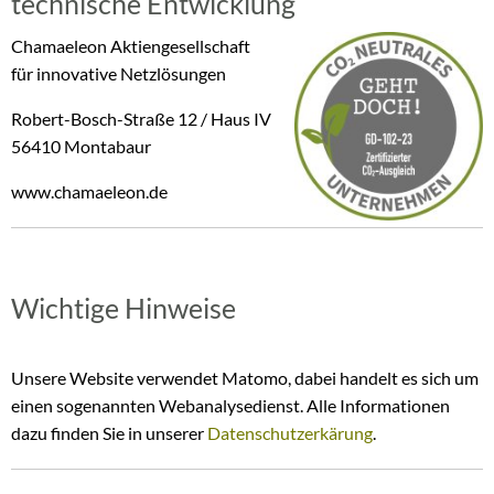
technische Entwicklung
Chamaeleon Aktiengesellschaft
für innovative Netzlösungen
Robert-Bosch-Straße 12 / Haus IV
56410 Montabaur
www.chamaeleon.de
Wichtige Hinweise
Unsere Website verwendet Matomo, dabei handelt es sich um
einen sogenannten Webanalysedienst. Alle Informationen
dazu finden Sie in unserer
Datenschutzerkärung
.