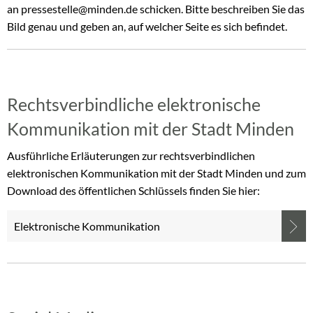
an pressestelle@minden.de schicken. Bitte beschreiben Sie das
Bild genau und geben an, auf welcher Seite es sich befindet.
Rechtsverbindliche elektronische
Kommunikation mit der Stadt Minden
Ausführliche Erläuterungen zur rechtsverbindlichen
elektronischen Kommunikation mit der Stadt Minden und zum
Download des öffentlichen Schlüssels finden Sie hier:
Elektronische Kommunikation