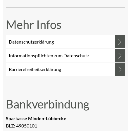
Mehr Infos
Datenschutzerklärung
Informationspflichten zum Datenschutz
Barrierefreiheitserklärung
Bankverbindung
Sparkasse Minden-Lübbecke
BLZ: 49050101