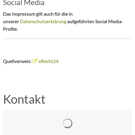
Social Media
Das Impressum gilt auch für die in
unserer
Datenschutzerklärung
aufgeführten Social Media-
Profile.
Quellverweis:
eRecht24
Kontakt
Suchergebnisse werden gelad