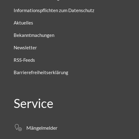
Informationspflichten zum Datenschutz
Aktuelles
Bekanntmachungen
Newsletter
RSS-Feeds
Barrierefreiheitserklärung
Service
Mängelmelder