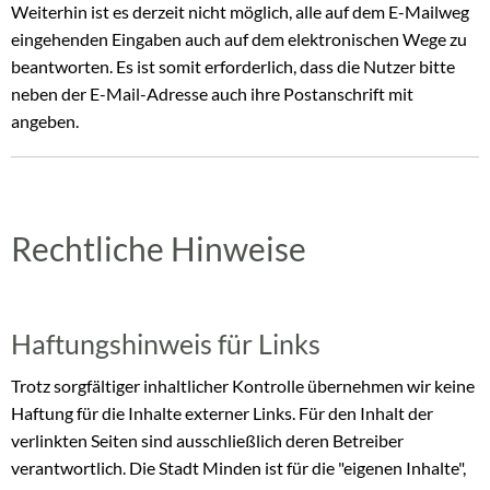
Weiterhin ist es derzeit nicht möglich, alle auf dem E-Mailweg
eingehenden Eingaben auch auf dem elektronischen Wege zu
beantworten. Es ist somit erforderlich, dass die Nutzer bitte
neben der E-Mail-Adresse auch ihre Postanschrift mit
angeben.
Rechtliche Hinweise
Haftungshinweis für Links
Trotz sorgfältiger inhaltlicher Kontrolle übernehmen wir keine
Haftung für die Inhalte externer Links. Für den Inhalt der
verlinkten Seiten sind ausschließlich deren Betreiber
verantwortlich. Die Stadt Minden ist für die "eigenen Inhalte",