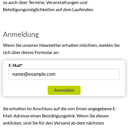
so auch über Termine, Veranstaltungen und
Beteiligungsmöglichkeiten auf dem Laufenden.
Anmeldung
Wenn Sie unseren Newsletter erhalten möchten, melden Sie
sich über dieses Formular an:
E-Mail*
Anmelden
Sie erhalten im Anschluss auf die von Ihnen angegebene E-
Mail-Adresse einen Bestätigungslink. Wenn Sie diesen
anklicken, sind Sie für den Versand ab dem nächsten