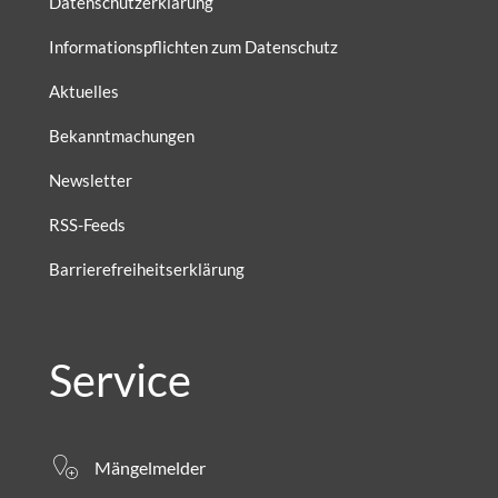
Datenschutzerklärung
Informationspflichten zum Datenschutz
Aktuelles
Bekanntmachungen
Newsletter
RSS-Feeds
Barrierefreiheitserklärung
Service
Mängelmelder