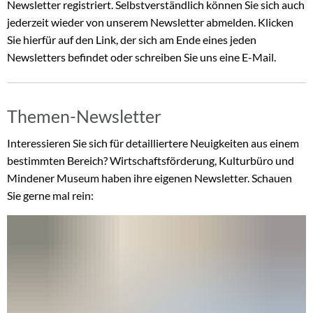
Newsletter registriert. Selbstverständlich können Sie sich auch
jederzeit wieder von unserem Newsletter abmelden. Klicken
Sie hierfür auf den Link, der sich am Ende eines jeden
Newsletters befindet oder schreiben Sie uns eine E-Mail.
Themen-Newsletter
Interessieren Sie sich für detailliertere Neuigkeiten aus einem
bestimmten Bereich? Wirtschaftsförderung, Kulturbüro und
Mindener Museum haben ihre eigenen Newsletter. Schauen
Sie gerne mal rein: