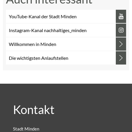
YouTube-Kanal der Stadt Minden
Instagram-Kanal nachhaltiges_minden
Willkommen in Minden
Die wichtigsten Anlaufstellen
Kontakt
Stadt Minden