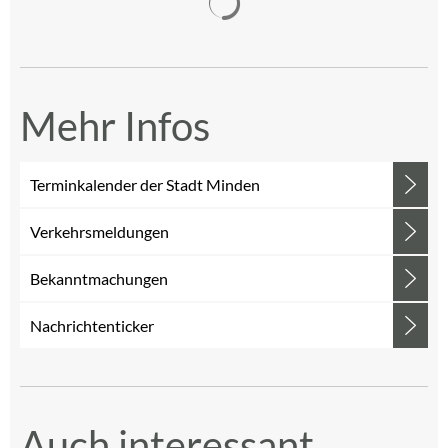
Mehr Infos
Terminkalender der Stadt Minden
Verkehrsmeldungen
Bekanntmachungen
Nachrichtenticker
Auch interessant