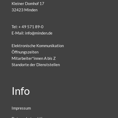
Kleiner Domhof 17
32423 Minden
Tel:
+ 49 571 89-0
E-Mail:
info@minden.de
Elektronische Kommunikation
Öffnungszeiten
Mitarbeiter*innen A bis Z
Standorte der Dienststellen
Info
Impressum