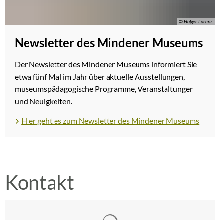
© Holger Lorenz
Newsletter des Mindener Museums
Der Newsletter des Mindener Museums informiert Sie
etwa fünf Mal im Jahr über aktuelle Ausstellungen,
museumspädagogische Programme, Veranstaltungen
und Neuigkeiten.
Hier geht es zum Newsletter des Mindener Museums
Kontakt
Suchergebnisse werden gelad