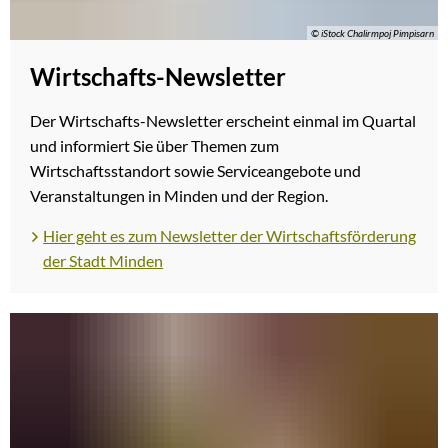
© iStock Chalirmpoj Pimpisarn
Wirtschafts-Newsletter
Der Wirtschafts-Newsletter erscheint einmal im Quartal
und informiert Sie über Themen zum
Wirtschaftsstandort sowie Serviceangebote und
Veranstaltungen in Minden und der Region.
Hier geht es zum Newsletter der Wirtschaftsförderung
der Stadt Minden