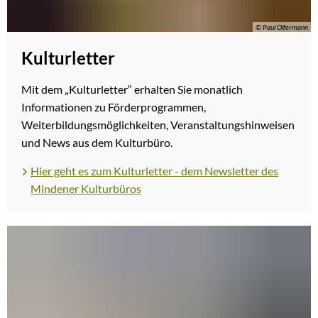
© Paul Olfermann
Kulturletter
Mit dem „Kulturletter“ erhalten Sie monatlich
Informationen zu Förderprogrammen,
Weiterbildungsmöglichkeiten, Veranstaltungshinweisen
und News aus dem Kulturbüro.
Hier geht es zum Kulturletter - dem Newsletter des
Mindener Kulturbüros