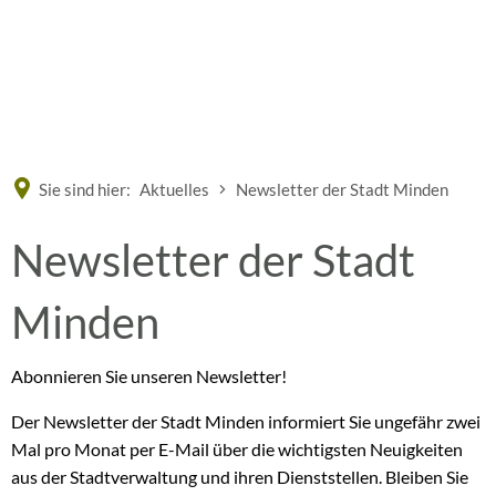
Eine offizielle Website der Bundesrepublik Deutschland
A
A
A
Sie sind hier:
Aktuelles
Newsletter der Stadt Minden
Newsletter der Stadt
Minden
Abonnieren Sie unseren Newsletter!
Der Newsletter der Stadt Minden informiert Sie ungefähr zwei
Mal pro Monat per E-Mail über die wichtigsten Neuigkeiten
aus der Stadtverwaltung und ihren Dienststellen. Bleiben Sie