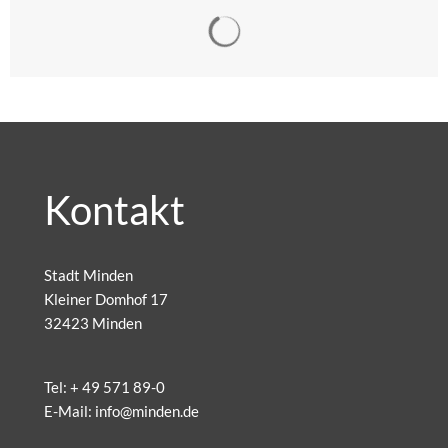
Suchergebnisse werden gelad
Kontakt
Stadt Minden
Kleiner Domhof 17
32423 Minden
Tel:
+ 49 571 89-0
E-Mail:
info@minden.de