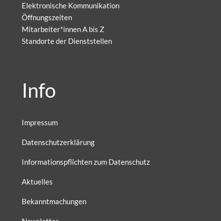
Elektronische Kommunikation
Öffnungszeiten
Mitarbeiter*innen A bis Z
Standorte der Dienststellen
Info
Impressum
Datenschutzerklärung
Informationspflichten zum Datenschutz
Aktuelles
Bekanntmachungen