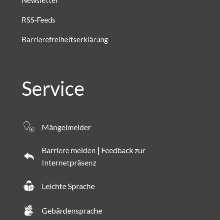
Newsletter
RSS-Feeds
Barrierefreiheitserklärung
Service
Mängelmelder
Barriere melden | Feedback zur
Internetpräsenz
Leichte Sprache
Gebärdensprache