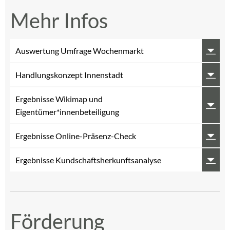
Mehr Infos
Auswertung Umfrage Wochenmarkt
Handlungskonzept Innenstadt
Ergebnisse Wikimap und
Eigentümer*innenbeteiligung
Ergebnisse Online-Präsenz-Check
Ergebnisse Kundschaftsherkunftsanalyse
Förderung