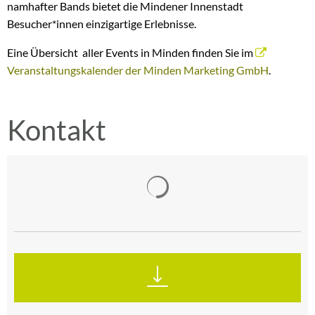
namhafter Bands bietet die Mindener Innenstadt
Besucher*innen einzigartige Erlebnisse.
Eine Übersicht aller Events in Minden finden Sie im
Veranstaltungskalender der Minden Marketing GmbH
.
Kontakt
Suchergebnisse werden gelad