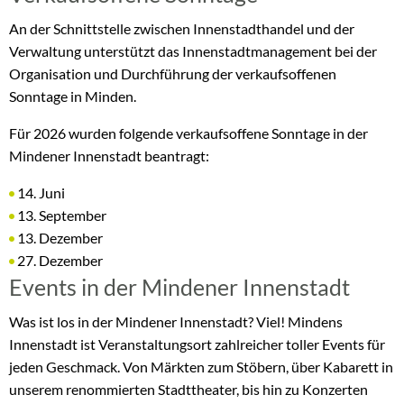
An der Schnittstelle zwischen Innenstadthandel und der
Verwaltung unterstützt das Innenstadtmanagement bei der
Organisation und Durchführung der verkaufsoffenen
Sonntage in Minden.
Für 2026 wurden folgende verkaufsoffene Sonntage in der
Mindener Innenstadt beantragt:
14. Juni
13. September
13. Dezember
27. Dezember
Events in der Mindener Innenstadt
Was ist los in der Mindener Innenstadt? Viel! Mindens
Innenstadt ist Veranstaltungsort zahlreicher toller Events für
jeden Geschmack. Von Märkten zum Stöbern, über Kabarett in
unserem renommierten Stadttheater, bis hin zu Konzerten