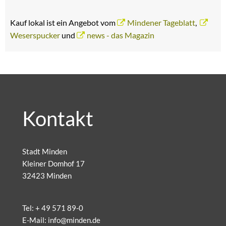
Kauf lokal ist ein Angebot vom
Mindener Tageblatt
,
Weserspucker
und
news - das Magazin
Kontakt
Stadt Minden
Kleiner Domhof 17
32423 Minden
Tel:
+ 49 571 89-0
E-Mail:
info@minden.de