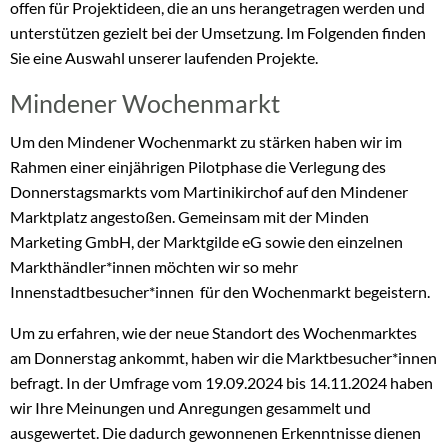
offen für Projektideen, die an uns herangetragen werden und
unterstützen gezielt bei der Umsetzung. Im Folgenden finden
Sie eine Auswahl unserer laufenden Projekte.
Mindener Wochenmarkt
Um den Mindener Wochenmarkt zu stärken haben wir im
Rahmen einer einjährigen Pilotphase die Verlegung des
Donnerstagsmarkts vom Martinikirchof auf den Mindener
Marktplatz angestoßen. Gemeinsam mit der Minden
Marketing GmbH, der Marktgilde eG sowie den einzelnen
Markthändler*innen möchten wir so mehr
Innenstadtbesucher*innen für den Wochenmarkt begeistern.
Um zu erfahren, wie der neue Standort des Wochenmarktes
am Donnerstag ankommt, haben wir die Marktbesucher*innen
befragt. In der Umfrage vom 19.09.2024 bis 14.11.2024 haben
wir Ihre Meinungen und Anregungen gesammelt und
ausgewertet. Die dadurch gewonnenen Erkenntnisse dienen