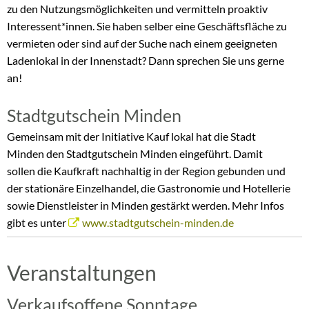
zu den Nutzungsmöglichkeiten und vermitteln proaktiv
Interessent*innen. Sie haben selber eine Geschäftsfläche zu
vermieten oder sind auf der Suche nach einem geeigneten
Ladenlokal in der Innenstadt? Dann sprechen Sie uns gerne
an!
Stadtgutschein Minden
Gemeinsam mit der Initiative Kauf lokal hat die Stadt
Minden den Stadtgutschein Minden eingeführt. Damit
sollen die Kaufkraft nachhaltig in der Region gebunden und
der stationäre Einzelhandel, die Gastronomie und Hotellerie
sowie Dienstleister in Minden gestärkt werden. Mehr Infos
gibt es unter
www.stadtgutschein-minden.de
Veranstaltungen
Verkaufsoffene Sonntage