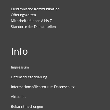
Elektronische Kommunikation
Öffnungszeiten
Mitarbeiter*innen A bis Z
Standorte der Dienststellen
Info
Impressum
Datenschutzerklärung
Informationspflichten zum Datenschutz
Aktuelles
Bekanntmachungen