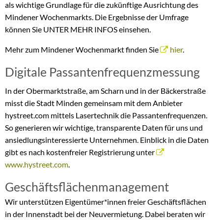
als wichtige Grundlage für die zukünftige Ausrichtung des
Mindener Wochenmarkts. Die Ergebnisse der Umfrage
können Sie UNTER MEHR INFOS einsehen.
Mehr zum Mindener Wochenmarkt finden Sie
hier
.
Digitale Passantenfrequenzmessung
In der Obermarktstraße, am Scharn und in der Bäckerstraße
misst die Stadt Minden gemeinsam mit dem Anbieter
hystreet.com mittels Lasertechnik die Passantenfrequenzen.
So generieren wir wichtige, transparente Daten für uns und
ansiedlungsinteressierte Unternehmen. Einblick in die Daten
gibt es nach kostenfreier Registrierung unter
www.hystreet.com
.
Geschäftsflächenmanagement
Wir unterstützen Eigentümer*innen freier Geschäftsflächen
in der Innenstadt bei der Neuvermietung. Dabei beraten wir