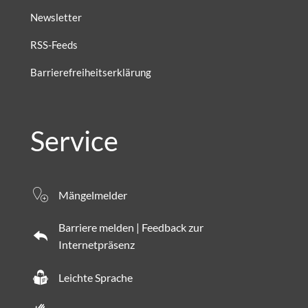
Newsletter
RSS-Feeds
Barrierefreiheitserklärung
Service
Mängelmelder
Barriere melden | Feedback zur
Internetpräsenz
Leichte Sprache