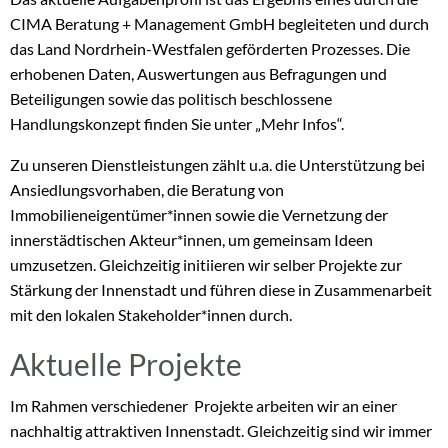
CIMA Beratung + Management GmbH begleiteten und durch
das Land Nordrhein-Westfalen geförderten Prozesses. Die
erhobenen Daten, Auswertungen aus Befragungen und
Beteiligungen sowie das politisch beschlossene
Handlungskonzept finden Sie unter „Mehr Infos“.
Zu unseren Dienstleistungen zählt u.a. die Unterstützung bei
Ansiedlungsvorhaben, die Beratung von
Immobilieneigentümer*innen sowie die Vernetzung der
innerstädtischen Akteur*innen, um gemeinsam Ideen
umzusetzen. Gleichzeitig initiieren wir selber Projekte zur
Stärkung der Innenstadt und führen diese in Zusammenarbeit
mit den lokalen Stakeholder*innen durch.
Aktuelle Projekte
Im Rahmen verschiedener Projekte arbeiten wir an einer
nachhaltig attraktiven Innenstadt. Gleichzeitig sind wir immer