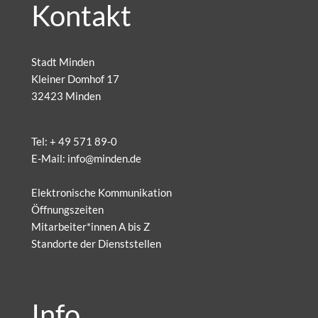
Kontakt
Stadt Minden
Kleiner Domhof 17
32423 Minden
Tel:
+ 49 571 89-0
E-Mail:
info@minden.de
Elektronische Kommunikation
Öffnungszeiten
Mitarbeiter*innen A bis Z
Standorte der Dienststellen
Info