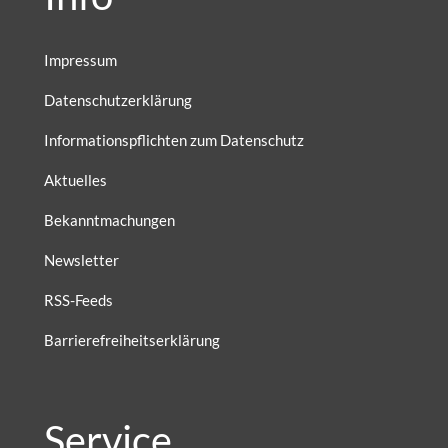
Impressum
Datenschutzerklärung
Informationspflichten zum Datenschutz
Aktuelles
Bekanntmachungen
Newsletter
RSS-Feeds
Barrierefreiheitserklärung
Service