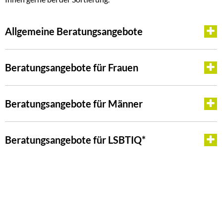
Allgemeine Beratungsangebote
Beratungsangebote für Frauen
Beratungsangebote für Männer
Beratungsangebote für LSBTIQ*