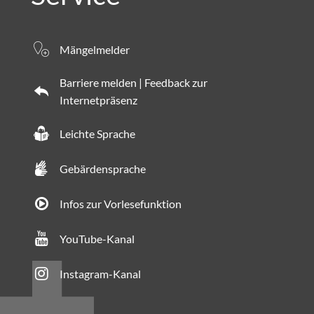
Mängelmelder
Barriere melden | Feedback zur
Internetpräsenz
Leichte Sprache
Gebärdensprache
Infos zur Vorlesefunktion
YouTube-Kanal
Instagram-Kanal