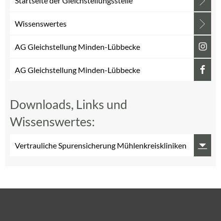
Startseite der Gleichstellungsstelle
Wissenswertes
AG Gleichstellung Minden-Lübbecke
AG Gleichstellung Minden-Lübbecke
Downloads, Links und
Wissenswertes:
Vertrauliche Spurensicherung Mühlenkreiskliniken