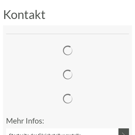
Kontakt
Suchergebnisse werden gelad
Suchergebnisse werden gelad
Suchergebnisse werden gelad
Mehr Infos: