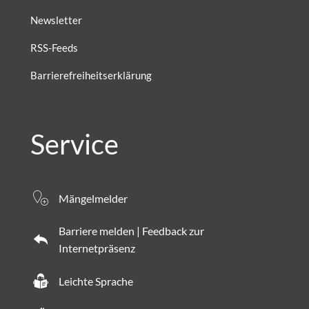
Newsletter
RSS-Feeds
Barrierefreiheitserklärung
Service
Mängelmelder
Barriere melden | Feedback zur
Internetpräsenz
Leichte Sprache