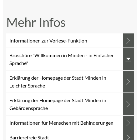
Mehr Infos
Informationen zur Vorlese-Funktion
Broschüre "Willkommen in Minden - in Einfacher
Sprache"
Erklärung der Homepage der Stadt Minden in
Leichter Sprache
Erklärung der Homepage der Stadt Minden in
Gebärdensprache
Informationen für Menschen mit Behinderungen
Barrierefreie Stadt