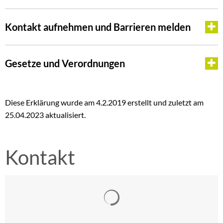
Kontakt aufnehmen und Barrieren melden
Gesetze und Verordnungen
Diese Erklärung wurde am 4.2.2019 erstellt und zuletzt am
25.04.2023 aktualisiert.
Kontakt
Suchergebnisse werden gelad