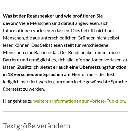
Was ist der Readspeaker und wie profitieren Sie
davon?
Viele Menschen sind darauf angewiesen, sich
Informationen vorlesen zu lassen. Dies betrifft nicht nur
Menschen, die aus unterschiedlichen Gründen nicht selbst
lesen können. Das Selbstlesen stellt für verschiedene
Menschen eine Barriere dar. Der Readspeaker nimmt diese
Barriere und ermöglicht es, sich alle Informationen vorlesen zu
lassen.
Zusätzlich bietet er auch eine Übersetzungsfunktion
in 18 verschiedene Sprachen an!
Hierfür muss der Text
lediglich markiert werden, um dann in die gewünschte Sprache
übersetzt zu werden.
Hier geht es zu
weiteren Informationen zur Vorlese-Funktion
.
Textgröße verändern