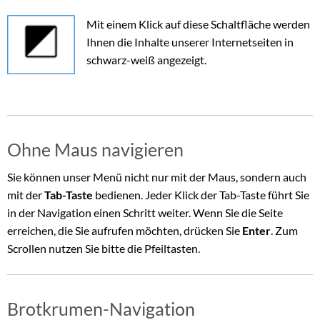
Mit einem Klick auf diese Schaltfläche werden
Ihnen die Inhalte unserer Internetseiten in
schwarz-weiß angezeigt.
Ohne Maus navigieren
Sie können unser Menü nicht nur mit der Maus, sondern auch
mit der
Tab-Taste
bedienen. Jeder Klick der Tab-Taste führt Sie
in der Navigation einen Schritt weiter. Wenn Sie die Seite
erreichen, die Sie aufrufen möchten, drücken Sie
Enter
. Zum
Scrollen nutzen Sie bitte die Pfeiltasten.
Brotkrumen-Navigation