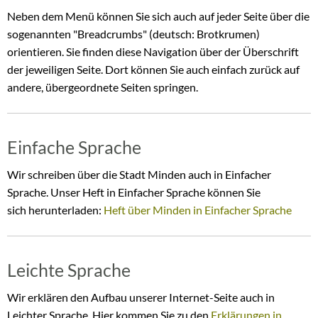
Neben dem Menü können Sie sich auch auf jeder Seite über die
sogenannten "Breadcrumbs" (deutsch: Brotkrumen)
orientieren. Sie finden diese Navigation über der Überschrift
der jeweiligen Seite. Dort können Sie auch einfach zurück auf
andere, übergeordnete Seiten springen.
Einfache Sprache
Wir schreiben über die Stadt Minden auch in Einfacher
Sprache. Unser Heft in Einfacher Sprache können Sie
sich herunterladen:
Heft über Minden in Einfacher Sprache
Leichte Sprache
Wir erklären den Aufbau unserer Internet-Seite auch in
Leichter Sprache. Hier kommen Sie zu den
Erklärungen in