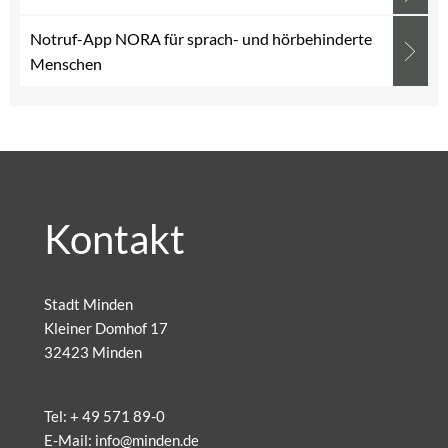
Notruf-App NORA für sprach- und hörbehinderte
Menschen
Kontakt
Stadt Minden
Kleiner Domhof 17
32423 Minden
Tel:
+ 49 571 89-0
E-Mail:
info@minden.de