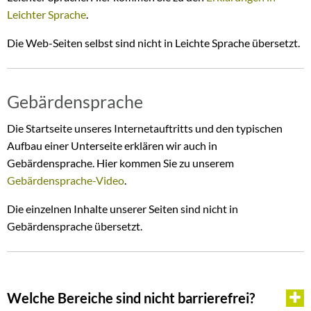
Leichter Sprache
.
Die Web-Seiten selbst sind nicht in Leichte Sprache übersetzt.
Gebärdensprache
Die Startseite unseres Internetauftritts und den typischen
Aufbau einer Unterseite erklären wir auch in
Gebärdensprache. Hier kommen Sie zu unserem
Gebärdensprache-Video
.
Die einzelnen Inhalte unserer Seiten sind nicht in
Gebärdensprache übersetzt.
Welche Bereiche sind nicht barrierefrei?