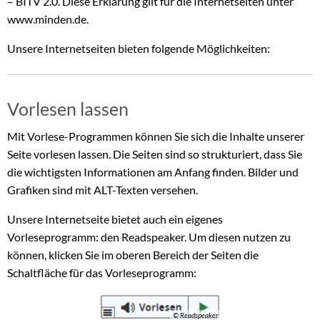
– BITV 2.0. Diese Erklärung gilt für die Internetseiten unter
www.minden.de.
Unsere Internetseiten bieten folgende Möglichkeiten:
Vorlesen lassen
Mit Vorlese-Programmen können Sie sich die Inhalte unserer
Seite vorlesen lassen. Die Seiten sind so strukturiert, dass Sie
die wichtigsten Informationen am Anfang finden. Bilder und
Grafiken sind mit ALT-Texten versehen.
Unsere Internetseite bietet auch ein eigenes
Vorleseprogramm: den Readspeaker. Um diesen nutzen zu
können, klicken Sie im oberen Bereich der Seiten die
Schaltfläche für das Vorleseprogramm:
© Readspeaker