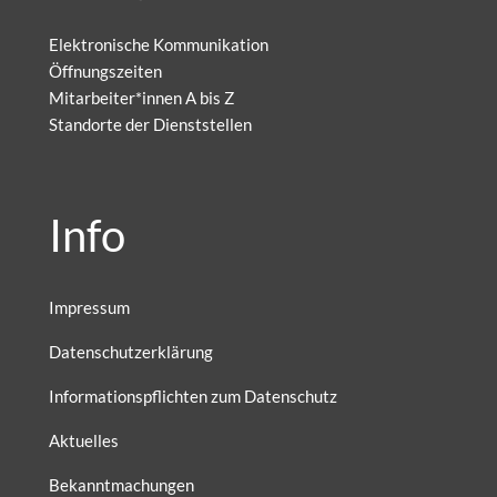
Elektronische Kommunikation
Öffnungszeiten
Mitarbeiter*innen A bis Z
Standorte der Dienststellen
Info
Impressum
Datenschutzerklärung
Informationspflichten zum Datenschutz
Aktuelles
Bekanntmachungen