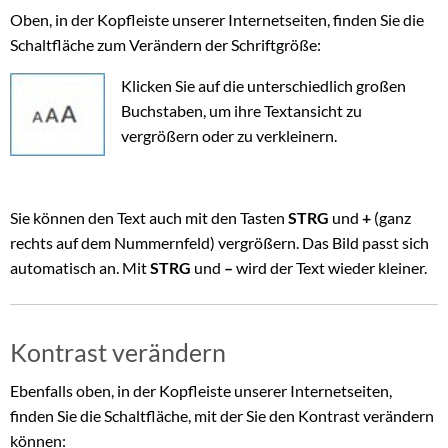
Oben, in der Kopfleiste unserer Internetseiten, finden Sie die
Schaltfläche zum Verändern der Schriftgröße:
Klicken Sie auf die unterschiedlich großen
Buchstaben, um ihre Textansicht zu
vergrößern oder zu verkleinern.
Sie können den Text auch mit den Tasten
STRG
und
+
(ganz
rechts auf dem Nummernfeld) vergrößern. Das Bild passt sich
automatisch an. Mit
STRG
und
–
wird der Text wieder kleiner.
Kontrast verändern
Ebenfalls oben, in der Kopfleiste unserer Internetseiten,
finden Sie die Schaltfläche, mit der Sie den Kontrast verändern
können: