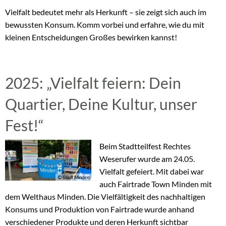
Vielfalt bedeutet mehr als Herkunft – sie zeigt sich auch im
bewussten Konsum. Komm vorbei und erfahre, wie du mit
kleinen Entscheidungen Großes bewirken kannst!
2025: „Vielfalt feiern: Dein
Quartier, Deine Kultur, unser
Fest!“
Beim Stadtteilfest Rechtes
Weserufer wurde am 24.05.
Vielfalt gefeiert. Mit dabei war
© Stadt Minden
auch Fairtrade Town Minden mit
dem Welthaus Minden. Die Vielfältigkeit des nachhaltigen
Konsums und Produktion von Fairtrade wurde anhand
verschiedener Produkte und deren Herkunft sichtbar