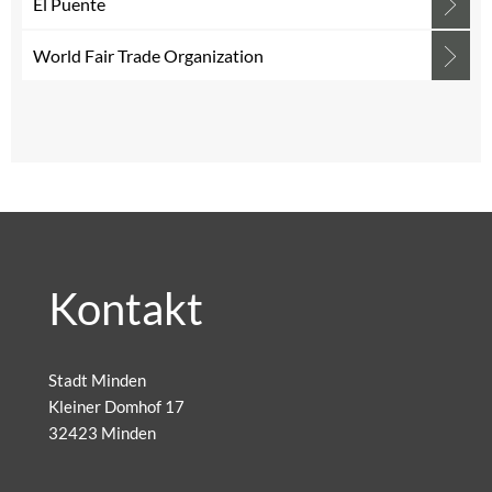
El Puente
World Fair Trade Organization
Kontakt
Stadt Minden
Kleiner Domhof 17
32423 Minden