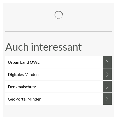
Suchergebnisse werden gelad
Auch interessant
Urban Land OWL
Digitales Minden
Denkmalschutz
GeoPortal Minden