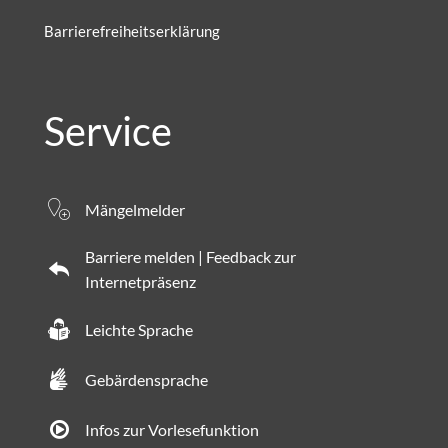
Barrierefreiheitserklärung
Service
Mängelmelder
Barriere melden | Feedback zur
Internetpräsenz
Leichte Sprache
Gebärdensprache
Infos zur Vorlesefunktion