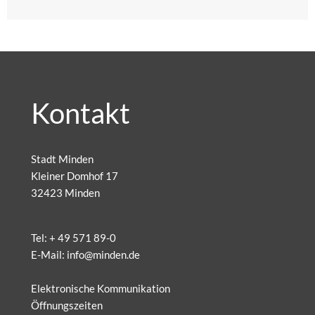
Kontakt
Stadt Minden
Kleiner Domhof 17
32423 Minden
Tel:
+ 49 571 89-0
E-Mail:
info@minden.de
Elektronische Kommunikation
Öffnungszeiten