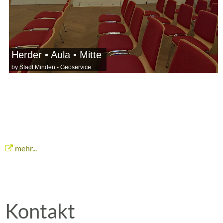
mehr...
Kontakt