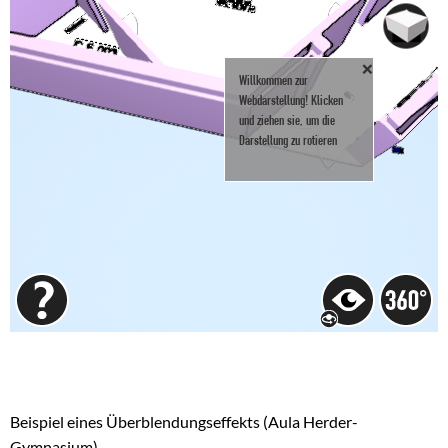
Beispiel eines Überblendungseffekts (Aula Herder-
Gymnasium)