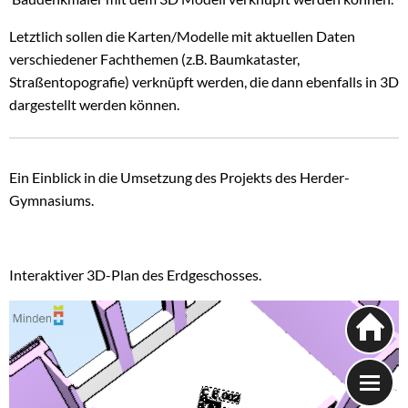
Letztlich sollen die Karten/Modelle mit aktuellen Daten
verschiedener Fachthemen (z.B. Baumkataster,
Straßentopografie) verknüpft werden, die dann ebenfalls in 3D
dargestellt werden können.
Ein Einblick in die Umsetzung des Projekts des Herder-
Gymnasiums.
Interaktiver 3D-Plan des Erdgeschosses.