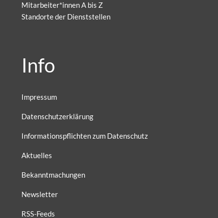
Mitarbeiter*innen A bis Z
Standorte der Dienststellen
Info
Impressum
Datenschutzerklärung
Informationspflichten zum Datenschutz
Aktuelles
Bekanntmachungen
Newsletter
RSS-Feeds