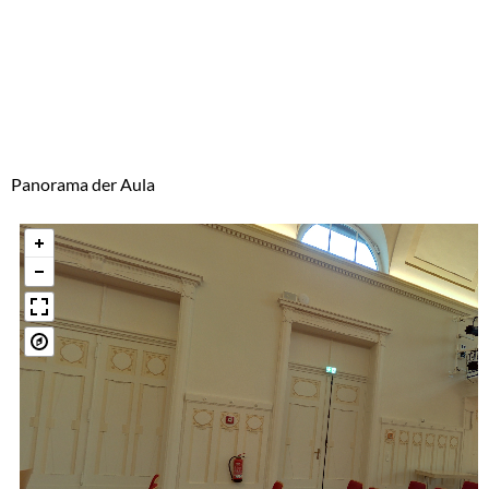
Panorama der Aula