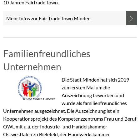
10 Jahren Fairtrade Town.
Mehr Infos zur Fair Trade Town Minden
Familienfreundliches
Unternehmen
Die Stadt Minden hat sich 2019
zum ersten Mal um die
Auszeichnung beworben und
© Kreis Minden-Lübbecke
wurde als familienfreundliches
Unternehmen ausgezeichnet. Die Auszeichnung ist ein
Kooperationsprojekt des Kompetenzzentrums Frau und Beruf
OWL mit u.a. der Industrie- und Handelskammer
Ostwestfalen zu Bielefeld, der Handwerkskammer