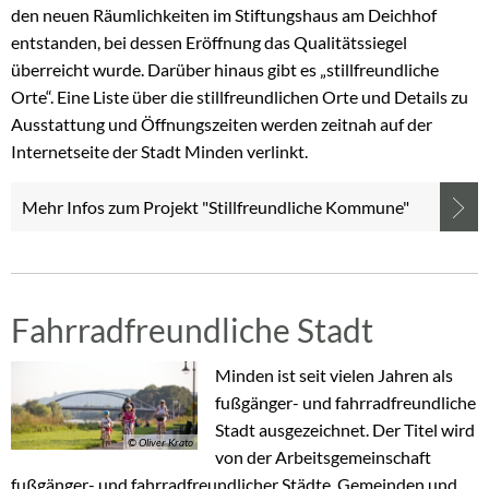
den neuen Räumlichkeiten im Stiftungshaus am Deichhof
entstanden, bei dessen Eröffnung das Qualitätssiegel
überreicht wurde. Darüber hinaus gibt es „stillfreundliche
Orte“. Eine Liste über die stillfreundlichen Orte und Details zu
Ausstattung und Öffnungszeiten werden zeitnah auf der
Internetseite der Stadt Minden verlinkt.
Mehr Infos zum Projekt "Stillfreundliche Kommune"
Fahrradfreundliche Stadt
Minden ist seit vielen Jahren als
fußgänger- und fahrradfreundliche
Stadt ausgezeichnet. Der Titel wird
© Oliver Krato
von der Arbeitsgemeinschaft
fußgänger- und fahrradfreundlicher Städte, Gemeinden und