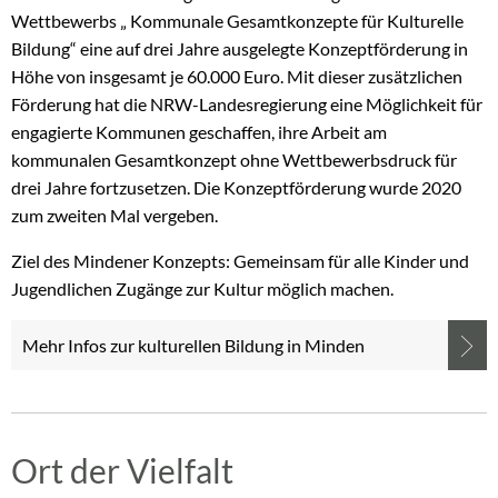
Wettbewerbs „ Kommunale Gesamtkonzepte für Kulturelle
Bildung“ eine auf drei Jahre ausgelegte Konzeptförderung in
Höhe von insgesamt je 60.000 Euro. Mit dieser zusätzlichen
Förderung hat die NRW-Landesregierung eine Möglichkeit für
engagierte Kommunen geschaffen, ihre Arbeit am
kommunalen Gesamtkonzept ohne Wettbewerbsdruck für
drei Jahre fortzusetzen. Die Konzeptförderung wurde 2020
zum zweiten Mal vergeben.
Ziel des Mindener Konzepts: Gemeinsam für alle Kinder und
Jugendlichen Zugänge zur Kultur möglich machen.
Mehr Infos zur kulturellen Bildung in Minden
Ort der Vielfalt