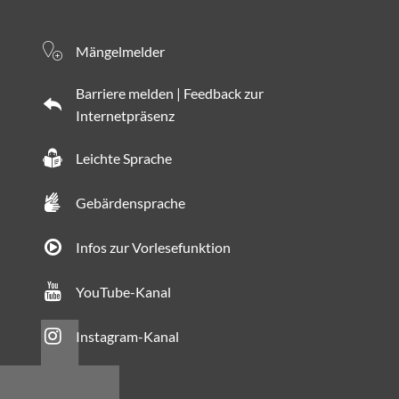
Mängelmelder
Barriere melden | Feedback zur
Internetpräsenz
Leichte Sprache
Gebärdensprache
Infos zur Vorlesefunktion
YouTube-Kanal
Instagram-Kanal