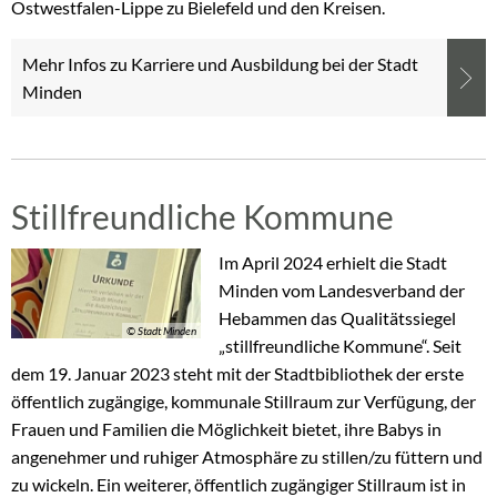
Ostwestfalen-Lippe zu Bielefeld und den Kreisen.
Mehr Infos zu Karriere und Ausbildung bei der Stadt
Minden
Stillfreundliche Kommune
Im April 2024 erhielt die Stadt
Minden vom Landesverband der
Hebammen das Qualitätssiegel
© Stadt Minden
„stillfreundliche Kommune“. Seit
dem 19. Januar 2023 steht mit der Stadtbibliothek der erste
öffentlich zugängige, kommunale Stillraum zur Verfügung, der
Frauen und Familien die Möglichkeit bietet, ihre Babys in
angenehmer und ruhiger Atmosphäre zu stillen/zu füttern und
zu wickeln. Ein weiterer, öffentlich zugängiger Stillraum ist in