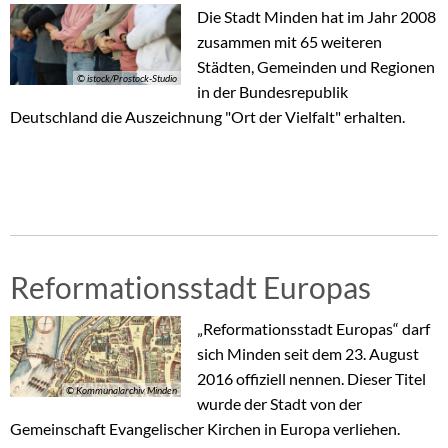
Die Stadt Minden hat im Jahr 2008
zusammen mit 65 weiteren
Städten, Gemeinden und Regionen
© istock/Prostock-Studio
in der Bundesrepublik
Deutschland die Auszeichnung "Ort der Vielfalt" erhalten.
Reformationsstadt Europas
„Reformationsstadt Europas“ darf
sich Minden seit dem 23. August
2016 offiziell nennen. Dieser Titel
© Kommunalarchiv Minden
wurde der Stadt von der
Gemeinschaft Evangelischer Kirchen in Europa verliehen.