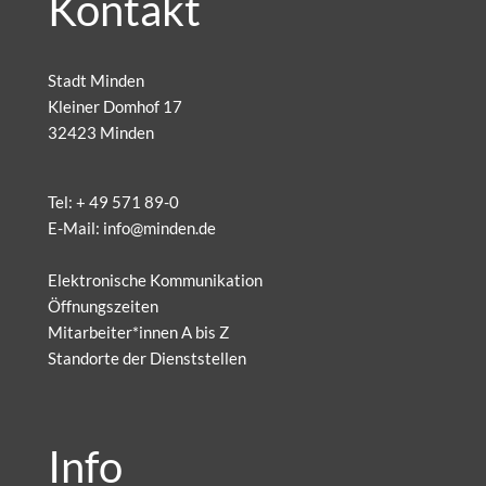
Kontakt
Stadt Minden
Kleiner Domhof 17
32423 Minden
Tel:
+ 49 571 89-0
E-Mail:
info@minden.de
Elektronische Kommunikation
Öffnungszeiten
Mitarbeiter*innen A bis Z
Standorte der Dienststellen
Info