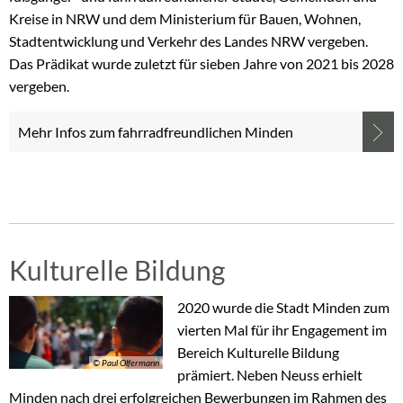
Kreise in NRW und dem Ministerium für Bauen, Wohnen,
Stadtentwicklung und Verkehr des Landes NRW vergeben.
Das Prädikat wurde zuletzt für sieben Jahre von 2021 bis 2028
vergeben.
Mehr Infos zum fahrradfreundlichen Minden
Kulturelle Bildung
2020 wurde die Stadt Minden zum
vierten Mal für ihr Engagement im
Bereich Kulturelle Bildung
© Paul Olfermann
prämiert. Neben Neuss erhielt
Minden nach drei erfolgreichen Bewerbungen im Rahmen des