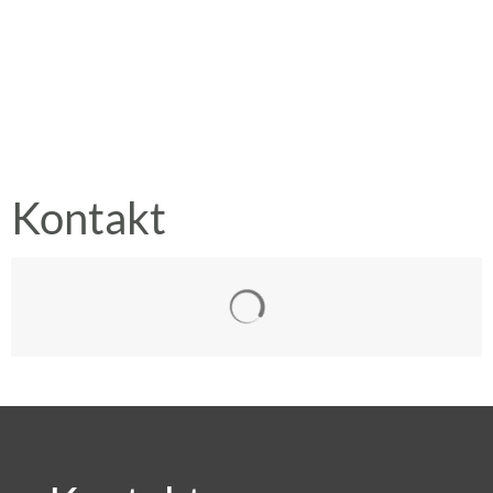
Kontakt
Suchergebnisse werden gelad