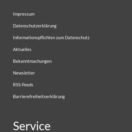
Impressum
Datenschutzerklärung
Informationspflichten zum Datenschutz
Aktuelles
Bekanntmachungen
Newsletter
RSS-Feeds
Barrierefreiheitserklärung
Service