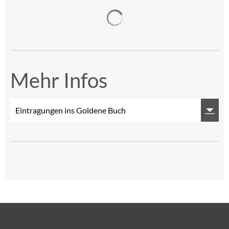
Suchergebnisse werden gelad
Mehr Infos
Eintragungen ins Goldene Buch