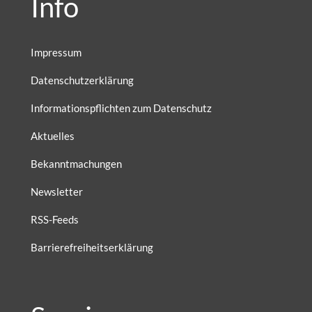
Info
Impressum
Datenschutzerklärung
Informationspflichten zum Datenschutz
Aktuelles
Bekanntmachungen
Newsletter
RSS-Feeds
Barrierefreiheitserklärung