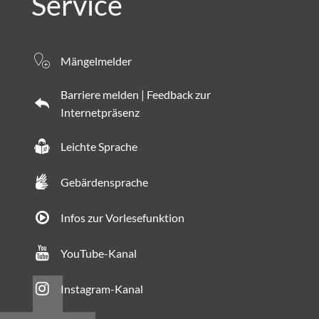
Service
Mängelmelder
Barriere melden | Feedback zur
Internetpräsenz
Leichte Sprache
Gebärdensprache
Infos zur Vorlesefunktion
YouTube-Kanal
Instagram-Kanal