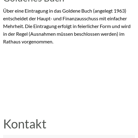
Über eine Eintragung in das Goldene Buch (angelegt 1963)
entscheidet der Haupt- und Finanzausschuss mit einfacher
Mehrheit. Die Eintragung erfolgt in feierlicher Form und wird
in der Regel (Ausnahmen müssen beschlossen werden) im
Rathaus vorgenommen.
Kontakt