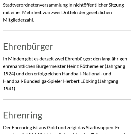
Stadtverordnetenversammlung in nichtöffentlicher Sitzung
mit einer Mehrheit von zwei Dritteln der gesetzlichen
Mitgliederzahl.
Ehrenbürger
In Minden gibt es derzeit zwei Ehrenbürger: den langjährigen
ehrenamtlichen Bürgermeister Heinz Röthemeier (Jahrgang
1924) und den erfolgreichen Handball-National- und
Handball-Bundesliga-Spieler Herbert Lübking (Jahrgang
1941).
Ehrenring
Der Ehrenring ist aus Gold und zeigt das Stadtwappen. Er