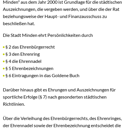
Minden" aus dem Jahr 2000 ist Grundlage für die städtischen
Auszeichnungen, die vergeben werden, und über die der Rat
beziehungsweise der Haupt- und Finanzausschuss zu
beschließen hat.
Die Stadt Minden ehrt Persönlichkeiten durch
§ 2 das Ehrenbürgerrecht
§ 3 den Ehrenring
§ 4 die Ehrennadel
§ 5 Ehrenbezeichnungen
§ 6 Eintragungen in das Goldene Buch
Darüber hinaus gibt es Ehrungen und Auszeichnungen für
sportliche Erfolge (§ 7) nach gesonderten städtischen
Richtlinien.
Über die Verleihung des Ehrenbürgerrechts, des Ehrenringes,
der Ehrennadel sowie der Ehrenbezeichnung entscheidet die