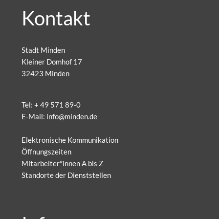
Kontakt
Stadt Minden
Kleiner Domhof 17
32423 Minden
Tel:
+ 49 571 89-0
E-Mail:
info@minden.de
Elektronische Kommunikation
Öffnungszeiten
Mitarbeiter*innen A bis Z
Standorte der Dienststellen